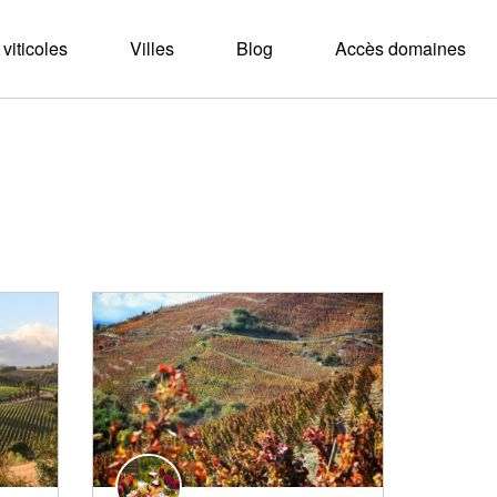
viticoles
Villes
Blog
Accès domaines