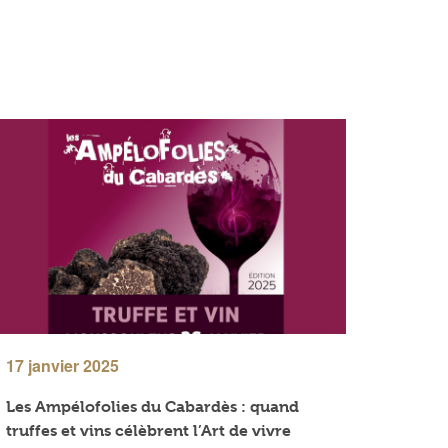
17 janvier 2025
Les Ampélofolies du Cabardès : quand
truffes et vins célèbrent l’Art de vivre