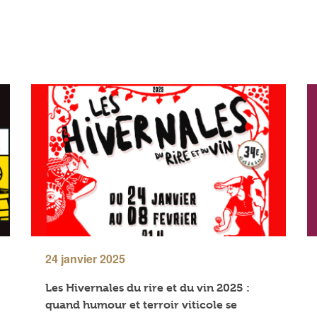
24 janvier 2025
Les Hivernales du rire et du vin 2025 :
quand humour et terroir viticole se