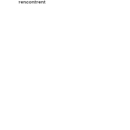
rencontrent