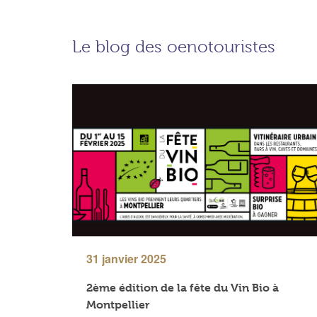
Le blog des oenotouristes
31 janvier 2025
2ème édition de la fête du Vin Bio à
Montpellier