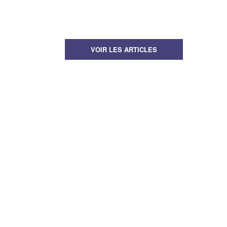
VOIR LES ARTICLES