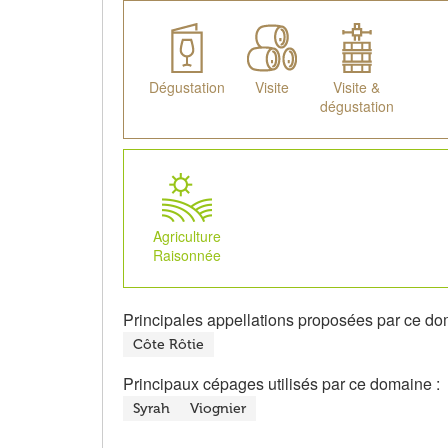
Dégustation
Visite
Visite &
dégustation
Agriculture
Raisonnée
Principales appellations proposées par ce do
Côte Rôtie
Principaux cépages utilisés par ce domaine :
Syrah
Viognier