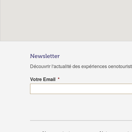
Newsletter
Découvrir l'actualité des expériences oenotouris
Votre Email
*