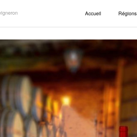
Accueil
Régions 