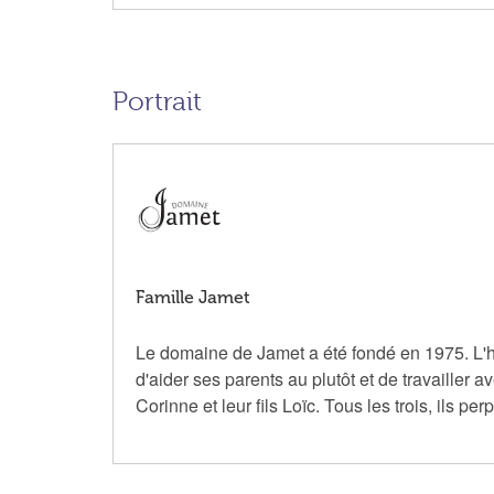
Portrait
Famille Jamet
Le domaine de Jamet a été fondé en 1975. L'heu
d'aider ses parents au plutôt et de travailler
Corinne et leur fils Loïc. Tous les trois, ils per