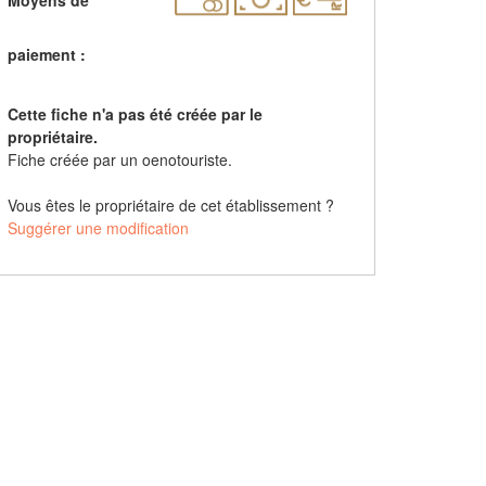
paiement :
Cette fiche n'a pas été créée par le
propriétaire.
Fiche créée par un oenotouriste.
Vous êtes le propriétaire de cet établissement ?
Suggérer une modification