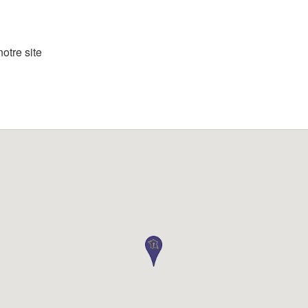
otre site