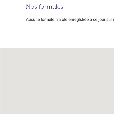
Nos formules
Aucune formule n'a été enregistrée à ce jour sur n