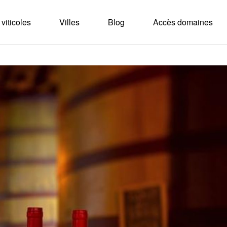
viticoles
Villes
Blog
Accès domaines