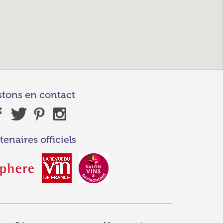
stons en contact
tenaires officiels