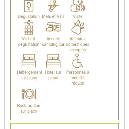
Dégustation
Mets et Vins
Visite
Visite &
Accueil
Animaux
dégustation
camping car
domestiques
acceptés
Hébergement
Hôtel sur
Personnes à
sur place
place
mobilité
réduite
Restauration
sur place