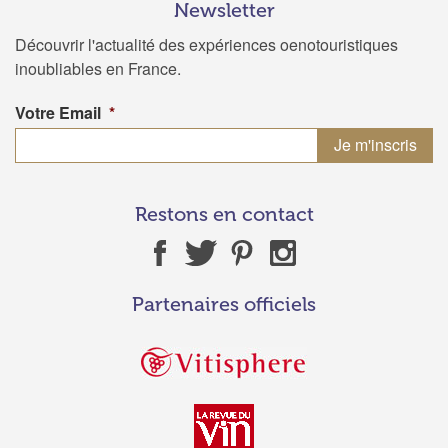
Newsletter
Découvrir l'actualité des expériences oenotouristiques
inoubliables en France.
Votre Email
*
Restons en contact
Partenaires officiels