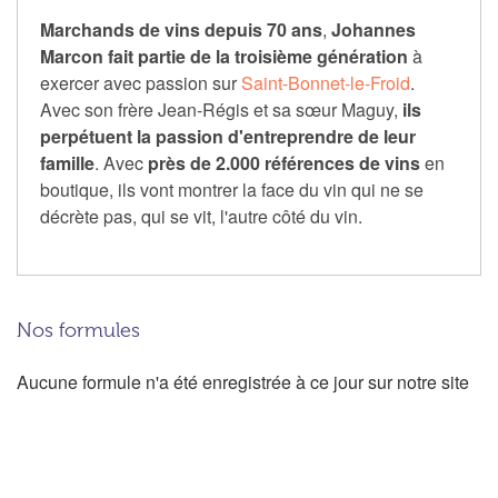
Marchands de vins depuis 70 ans
,
Johannes
Marcon fait partie de la troisième génération
à
exercer avec passion sur
Saint-Bonnet-le-Froid
.
Avec son frère Jean-Régis et sa sœur Maguy,
ils
perpétuent la passion d'entreprendre de leur
famille
. Avec
près de 2.000 références de vins
en
boutique, ils vont montrer la face du vin qui ne se
décrète pas, qui se vit, l'autre côté du vin.
Nos formules
Aucune formule n'a été enregistrée à ce jour sur notre site