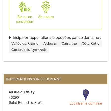
Bio ou en
Vin nature
conversion
Principales appellations proposées par ce domaine :
Vallée du Rhône
Ardèche
Cairanne
Côte Rôtie
Coteaux du Lyonnais
INFORMATIONS SUR LE DOMAINE
48 rue du Velay
43290
Saint-Bonnet-le-Froid
Localiser le domaine