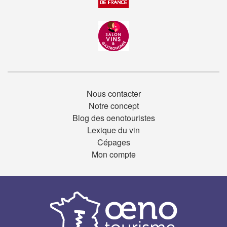
Nous contacter
Notre concept
Blog des oenotouristes
Lexique du vin
Cépages
Mon compte