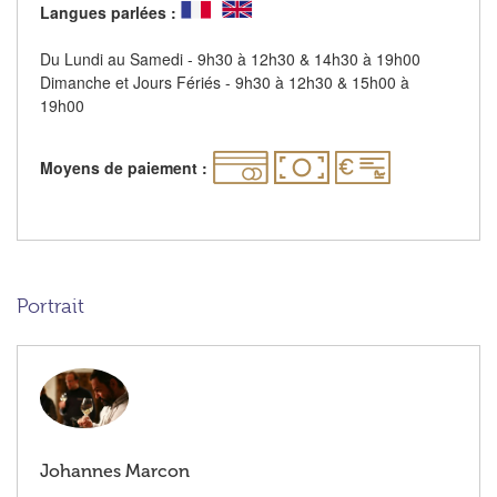
Langues parlées :
Du Lundi au Samedi - 9h30 à 12h30 & 14h30 à 19h00
Dimanche et Jours Fériés - 9h30 à 12h30 & 15h00 à
19h00
Moyens de paiement :
Portrait
Johannes Marcon