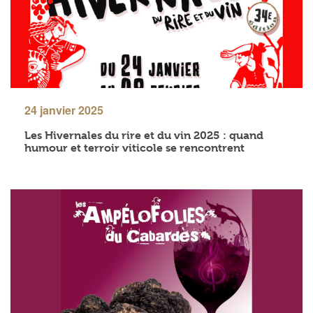
24 janvier 2025
Les Hivernales du rire et du vin 2025 : quand
humour et terroir viticole se rencontrent