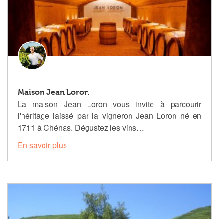
Maison Jean Loron
La maison Jean Loron vous invite à parcourir
l'héritage laissé par la vigneron Jean Loron né en
1711 à Chénas. Dégustez les vins…
En savoir plus