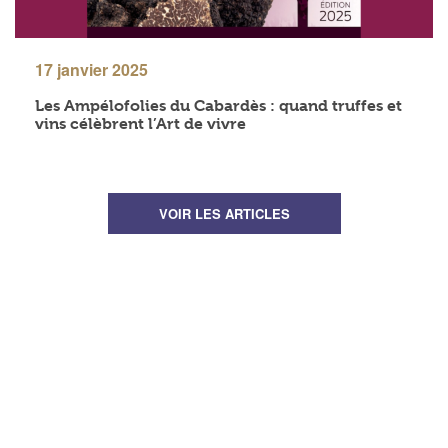
17 janvier 2025
Les Ampélofolies du Cabardès : quand truffes et
vins célèbrent l’Art de vivre
VOIR LES ARTICLES