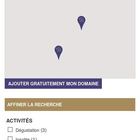
AJOUTER GRATUITEMENT MON DOMAINE
AFFINER LA RECHERCHE
ACTIVITÉS
(3)
Dégustation
(1)
Insolite