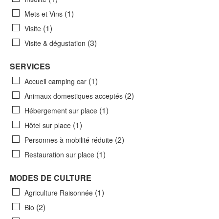
(1)
Mets et Vins
(1)
Visite
(3)
Visite & dégustation
SERVICES
(1)
Accueil camping car
(2)
Animaux domestiques acceptés
(1)
Hébergement sur place
(1)
Hôtel sur place
(2)
Personnes à mobilité réduite
(1)
Restauration sur place
MODES DE CULTURE
(1)
Agriculture Raisonnée
(2)
Bio