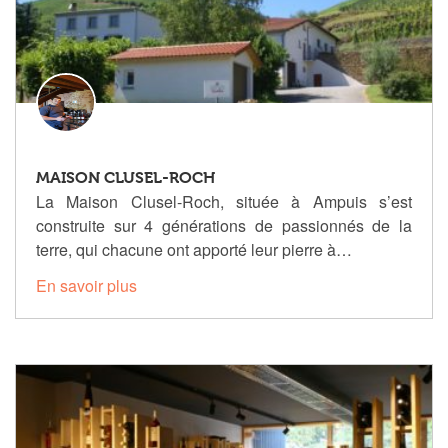
MAISON CLUSEL-ROCH
La Maison Clusel-Roch, située à Ampuis s’est
construite sur 4 générations de passionnés de la
terre, qui chacune ont apporté leur pierre à…
En savoir plus