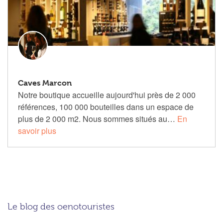
Caves Marcon
Notre boutique accueille aujourd'hui près de 2 000
références, 100 000 bouteilles dans un espace de
plus de 2 000 m2. Nous sommes situés au…
En
savoir plus
Le blog des oenotouristes