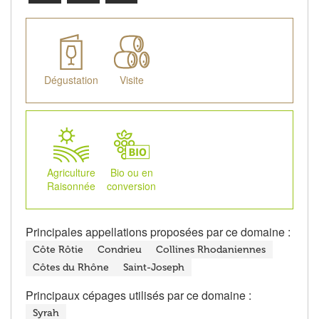
Dégustation
Visite
Agriculture
Bio ou en
Raisonnée
conversion
Principales appellations proposées par ce domaine :
Côte Rôtie
Condrieu
Collines Rhodaniennes
Côtes du Rhône
Saint-Joseph
Principaux cépages utilisés par ce domaine :
Syrah