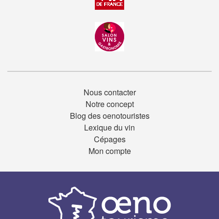
Nous contacter
Notre concept
Blog des oenotouristes
Lexique du vin
Cépages
Mon compte