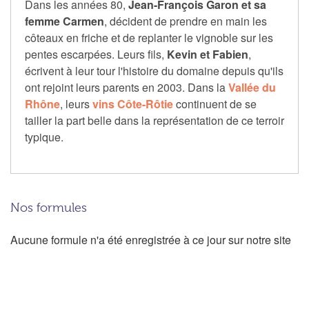
Dans les années 80,
Jean-François Garon et sa
femme Carmen
, décident de prendre en main les
côteaux en friche et de replanter le vignoble sur les
pentes escarpées. Leurs fils,
Kevin et Fabien
,
écrivent à leur tour l'histoire du domaine depuis qu'ils
ont rejoint leurs parents en 2003. Dans la
Vallée du
Rhône
, leurs
vins Côte-Rôtie
continuent de se
tailler la part belle dans la représentation de ce terroir
typique.
Nos formules
Aucune formule n'a été enregistrée à ce jour sur notre site