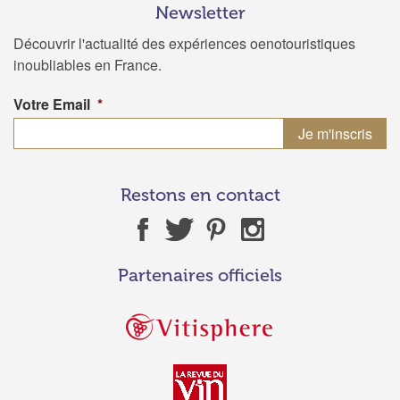
Newsletter
Découvrir l'actualité des expériences oenotouristiques
inoubliables en France.
Votre Email
*
Restons en contact
Partenaires officiels