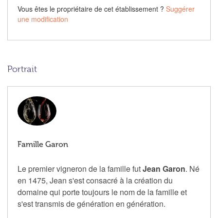
Vous êtes le propriétaire de cet établissement ?
Suggérer
une modification
Portrait
Famille Garon
Le premier vigneron de la famille fut
Jean Garon
. Né
en 1475, Jean s'est consacré à la création du
domaine qui porte toujours le nom de la famille et
s'est transmis de génération en génération.