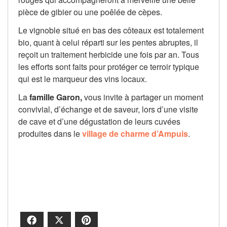
pièce de gibier ou une poêlée de cèpes.
Le vignoble situé en bas des côteaux est totalement
bio, quant à celui réparti sur les pentes abruptes, il
reçoit un traitement herbicide une fois par an. Tous
les efforts sont faits pour protéger ce terroir typique
qui est le marqueur des vins locaux.
La
famille Garon,
vous invite à partager un moment
convivial, d’échange et de saveur, lors d’une visite
de cave et d’une dégustation de leurs cuvées
produites dans le
village de charme d’Ampuis
.
Facebook
X
Pinterest