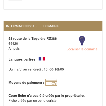
INFORMATIONS SUR LE DOMAINE
58 route de la Taquière RD386
69420
Ampuis
Localiser le domaine
Langues parlées :
Du mardi au vendredi : 10h00-16h00
Moyens de paiement :
Cette fiche n'a pas été créée par le propriétaire.
Fiche créée par un oenotouriste.