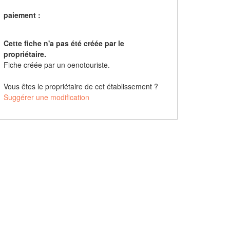
paiement :
Cette fiche n'a pas été créée par le
propriétaire.
Fiche créée par un oenotouriste.
Vous êtes le propriétaire de cet établissement ?
Suggérer une modification