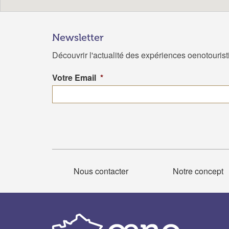
Newsletter
Découvrir l'actualité des expériences oenotouris
Votre Email
*
Nous contacter
Notre concept