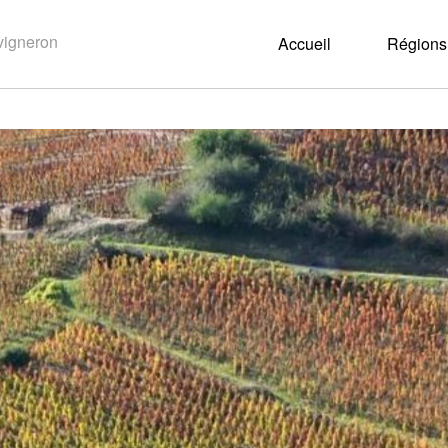
Accueil
Régions 