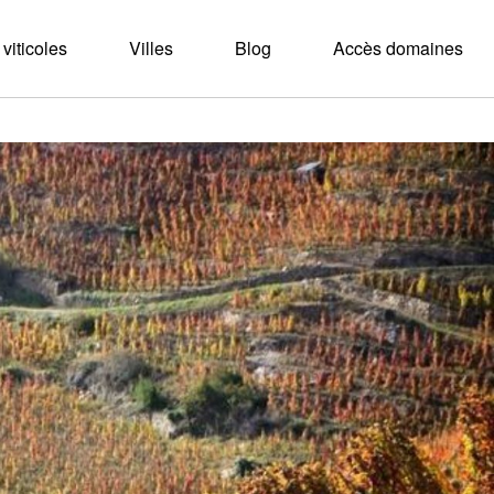
viticoles
Villes
Blog
Accès domaines