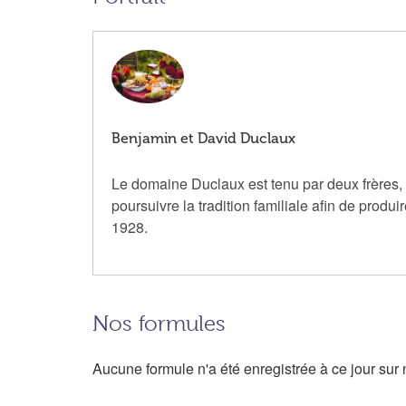
Benjamin et David Duclaux
Le domaine Duclaux est tenu par deux frères,
poursuivre la tradition familiale afin de pro
1928.
Nos formules
Aucune formule n'a été enregistrée à ce jour sur n