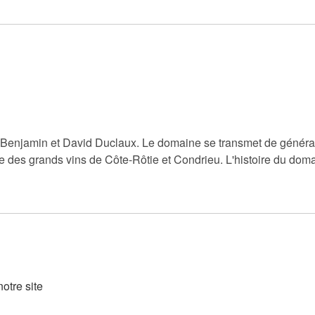
 Benjamin et David Duclaux. Le domaine se transmet de générati
duire des grands vins de Côte-Rôtie et Condrieu. L'histoire du
otre site