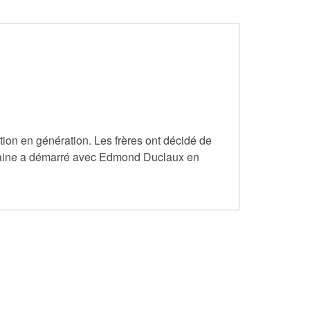
on en génération. Les frères ont décidé de
 domaine a démarré avec Edmond Duclaux en