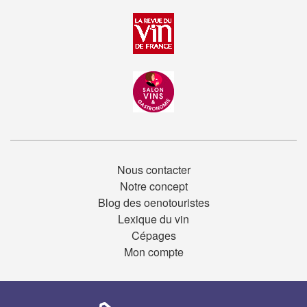
Nous contacter
Notre concept
Blog des oenotouristes
Lexique du vin
Cépages
Mon compte