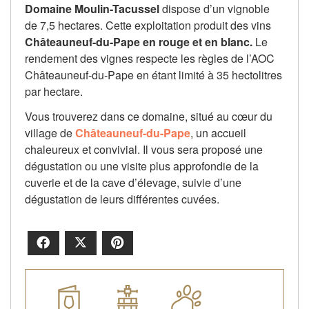
Domaine Moulin-Tacussel
dispose d’un vignoble
de 7,5 hectares. Cette exploitation produit des vins
Châteauneuf-du-Pape en rouge et en blanc.
Le
rendement des vignes respecte les règles de l’AOC
Châteauneuf-du-Pape en étant limité à 35 hectolitres
par hectare.
Vous trouverez dans ce domaine, situé au cœur du
village de
Châteauneuf-du-Pape
, un accueil
chaleureux et convivial. Il vous sera proposé une
dégustation ou une visite plus approfondie de la
cuverie et de la cave d’élevage, suivie d’une
dégustation de leurs différentes cuvées.
Facebook
X
Pinterest