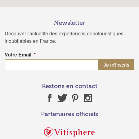
Newsletter
Découvrir l'actualité des expériences oenotouristiques
inoubliables en France.
Votre Email
*
Restons en contact
Partenaires officiels