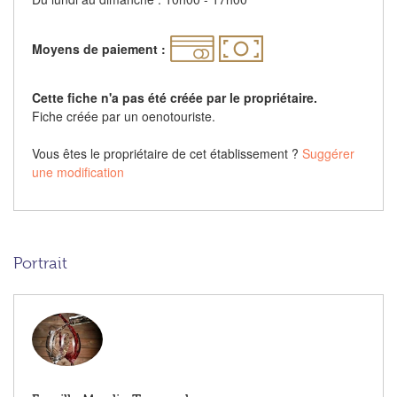
Moyens de paiement :
Cette fiche n'a pas été créée par le propriétaire.
Fiche créée par un oenotouriste.
Vous êtes le propriétaire de cet établissement ?
Suggérer
une modification
Portrait