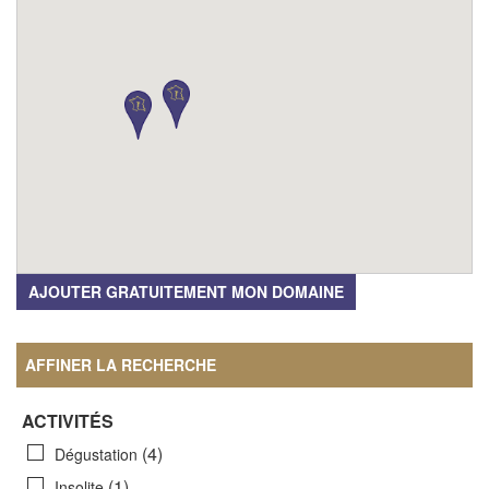
AJOUTER GRATUITEMENT MON DOMAINE
AFFINER LA RECHERCHE
ACTIVITÉS
(4)
Dégustation
(1)
Insolite