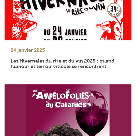
24 janvier 2025
Les Hivernales du rire et du vin 2025 : quand
humour et terroir viticole se rencontrent