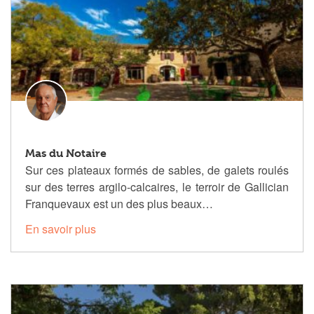
Mas du Notaire
Sur ces plateaux formés de sables, de galets roulés
sur des terres argilo-calcaires, le terroir de Gallician
Franquevaux est un des plus beaux…
En savoir plus