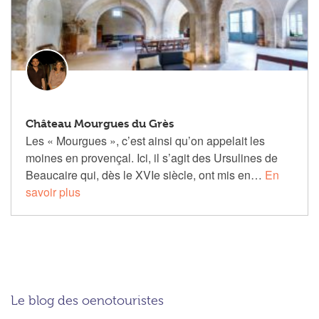
Château Mourgues du Grès
Les « Mourgues », c’est ainsi qu’on appelait les
moines en provençal. Ici, il s’agit des Ursulines de
Beaucaire qui, dès le XVIe siècle, ont mis en…
En
savoir plus
Le blog des oenotouristes