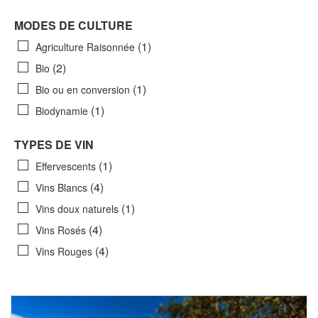
MODES DE CULTURE
(1)
Agriculture Raisonnée
(2)
Bio
(1)
Bio ou en conversion
(1)
Biodynamie
TYPES DE VIN
(1)
Effervescents
(4)
Vins Blancs
(1)
Vins doux naturels
(4)
Vins Rosés
(4)
Vins Rouges