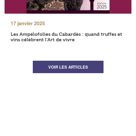
17 janvier 2025
Les Ampélofolies du Cabardès : quand truffes et
vins célèbrent l’Art de vivre
VOIR LES ARTICLES