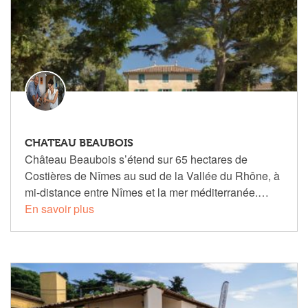
CHATEAU BEAUBOIS
Château Beaubois s’étend sur 65 hectares de
Costières de Nîmes au sud de la Vallée du Rhône, à
mi-distance entre Nîmes et la mer méditerranée.…
En savoir plus