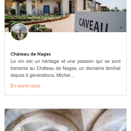
Château de Nages
Le vin est un héritage et une passion qui se sont
transmis au Château de Nages, un domaine familial
depuis 5 générations. Michel…
En savoir plus