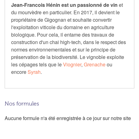
Jean-Francois Hénin est un passionné de vin
et
du mourvèdre en particulier. En 2017, il devient le
propriétaire de Gigognan et souhaite convertir
l'exploitation viticole du domaine en agriculture
biologique. Pour cela, il entame des travaux de
construction d'un chai high-tech, dans le respect des
normes environnementales et sur le principe de
préservation de la biodiversité. Le vignoble exploite
les cépages tels que le
Viognier
,
Grenache
ou
encore
Syrah
.
Nos formules
Aucune formule n'a été enregistrée à ce jour sur notre site