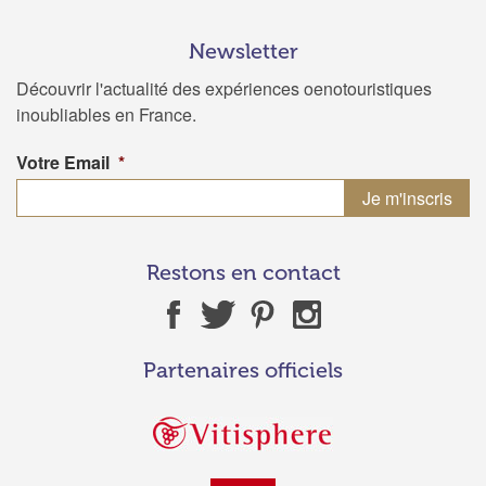
Newsletter
Découvrir l'actualité des expériences oenotouristiques
inoubliables en France.
Votre Email
*
Restons en contact
Partenaires officiels