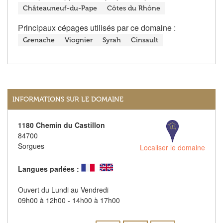
Châteauneuf-du-Pape
Côtes du Rhône
Principaux cépages utilisés par ce domaine :
Grenache
Viognier
Syrah
Cinsault
INFORMATIONS SUR LE DOMAINE
1180 Chemin du Castillon
84700
Sorgues
Localiser le domaine
Langues parlées :
Ouvert du Lundi au Vendredi
09h00 à 12h00 - 14h00 à 17h00