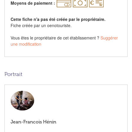
Moyens de paiement :
Cette fiche n'a pas été créée par le propriétaire.
Fiche créée par un oenotouriste.
Vous êtes le propriétaire de cet établissement ?
Suggérer
une modification
Portrait
Jean-Francois Hénin