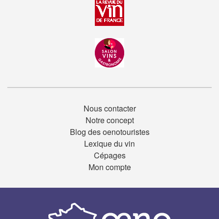
Nous contacter
Notre concept
Blog des oenotouristes
Lexique du vin
Cépages
Mon compte