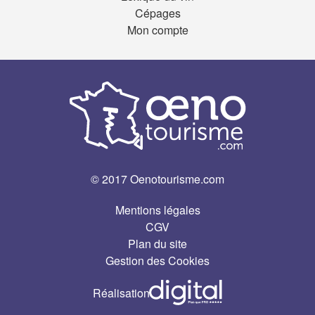
Cépages
Mon compte
© 2017 Oenotourisme.com
Mentions légales
CGV
Plan du site
Gestion des Cookies
Réalisation