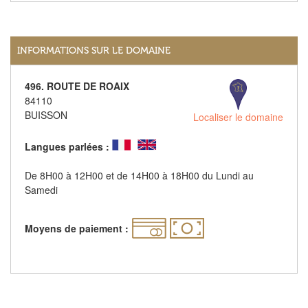
INFORMATIONS SUR LE DOMAINE
496. ROUTE DE ROAIX
84110
BUISSON
Localiser le domaine
Langues parlées :
De 8H00 à 12H00 et de 14H00 à 18H00 du Lundi au
Samedi
Moyens de paiement :