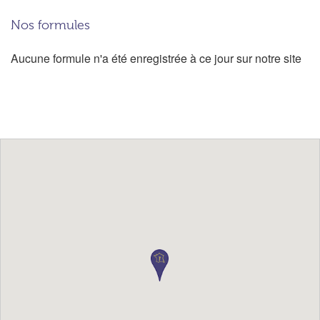
Nos formules
Aucune formule n'a été enregistrée à ce jour sur notre site