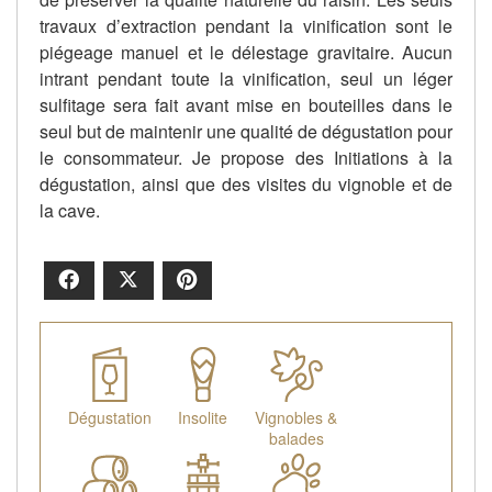
travaux d’extraction pendant la vinification sont le
piégeage manuel et le délestage gravitaire. Aucun
intrant pendant toute la vinification, seul un léger
sulfitage sera fait avant mise en bouteilles dans le
seul but de maintenir une qualité de dégustation pour
le consommateur. Je propose des Initiations à la
dégustation, ainsi que des visites du vignoble et de
la cave.
Facebook
X
Pinterest
Dégustation
Insolite
Vignobles &
balades