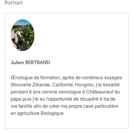
Portrait
Julien BERTRAND
Œnologue de formation, après de nombreux voyages
(Nouvelle Zélande, Californie, Hongrie), j'ai travaillé
pendant 6 ans comme oenologue à Châteauneuf du
pape puis j'ai eu l'opportunité de récupéré 6 ha de
ma famille afin de créer ma propre cave particulière
en agriculture Biologique.