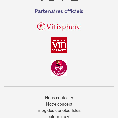
Partenaires officiels
Nous contacter
Notre concept
Blog des oenotouristes
Lexique du vin