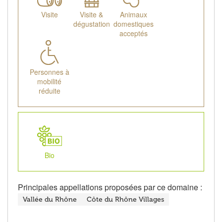
Visite
Visite &
Animaux
dégustation
domestiques
acceptés
Personnes à
mobilité
réduite
Bio
Principales appellations proposées par ce domaine :
Vallée du Rhône
Côte du Rhône Villages