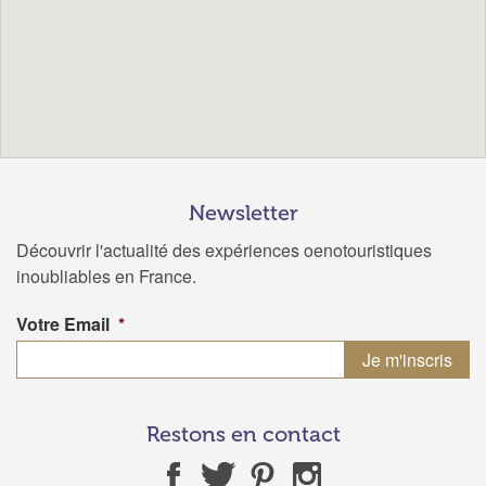
Newsletter
Découvrir l'actualité des expériences oenotouristiques
inoubliables en France.
Votre Email
*
Restons en contact