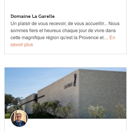
Domaine La Garelle
Un plaisir de vous recevoir, de vous accueillir... Nous
sommes fiers et heureux chaque jour de vivre dans
cette magnifique région qu'est la Provence et…
En
savoir plus