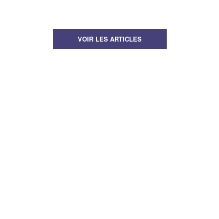
VOIR LES ARTICLES