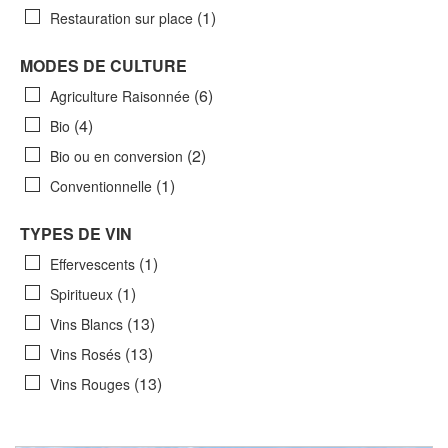
(1)
Restauration sur place
MODES DE CULTURE
(6)
Agriculture Raisonnée
(4)
Bio
(2)
Bio ou en conversion
(1)
Conventionnelle
TYPES DE VIN
(1)
Effervescents
(1)
Spiritueux
(13)
Vins Blancs
(13)
Vins Rosés
(13)
Vins Rouges