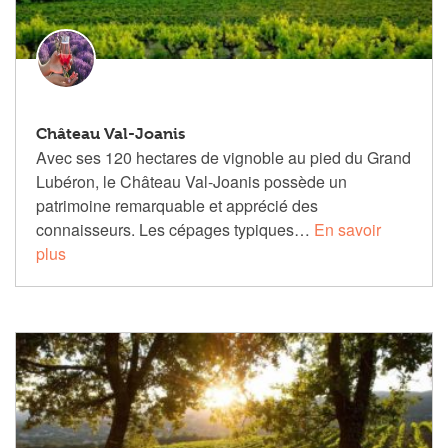
Château Val-Joanis
Avec ses 120 hectares de vignoble au pied du Grand
Lubéron, le Château Val-Joanis possède un
patrimoine remarquable et apprécié des
connaisseurs. Les cépages typiques…
En savoir
plus