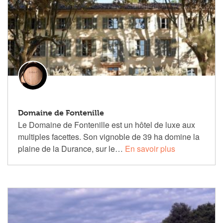
Domaine de Fontenille
Le Domaine de Fontenille est un hôtel de luxe aux
multiples facettes. Son vignoble de 39 ha domine la
plaine de la Durance, sur le…
En savoir plus