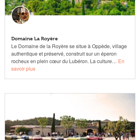
Domaine La Royère
Le Domaine de la Royère se situe à Oppède, village
authentique et préservé, construit sur un éperon
rocheux en plein cœur du Lubéron. La culture…
En
savoir plus