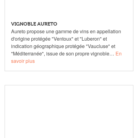
VIGNOBLE AURETO
Aureto propose une gamme de vins en appellation
d'origine protégée "Ventoux" et "Luberon" et
indication géographique protégée "Vaucluse" et
"Méditerranée", issue de son propre vignoble…
En
savoir plus