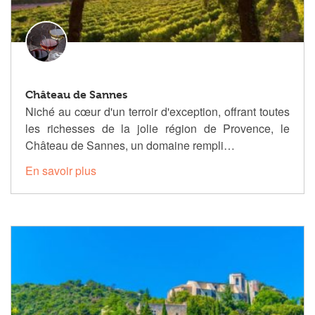
Château de Sannes
Niché au cœur d'un terroir d'exception, offrant toutes
les richesses de la jolie région de Provence, le
Château de Sannes, un domaine rempli…
En savoir plus