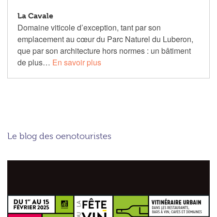
La Cavale
Domaine viticole d’exception, tant par son
emplacement au cœur du Parc Naturel du Luberon,
que par son architecture hors normes : un bâtiment
de plus…
En savoir plus
Le blog des oenotouristes