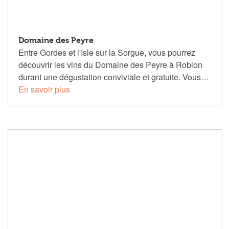
Domaine des Peyre
Entre Gordes et l'Isle sur la Sorgue, vous pourrez
découvrir les vins du Domaine des Peyre à Robion
durant une dégustation conviviale et gratuite. Vous…
En savoir plus