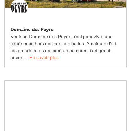
Domaine des Peyre
Venir au Domaine des Peyre, c'est pour vivre une
expérience hors des sentiers battus. Amateurs d'art,
les propriétaires ont créé un parcours d'art gratuit,
ouvert…
En savoir plus