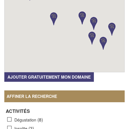
AJOUTER GRATUITEMENT MON DOMAINE
AFFINER LA RECHERCHE
ACTIVITÉS
(8)
Dégustation
(3)
Insolite