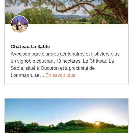
Château La Sable
Avec son parc d'arbres centenaires et d'oliviers plus
un vignoble couvrant 10 hectares, Le Château La
Sable, situé à Cucuron et à proximité de
Lourmarin, se…
En savoir plus