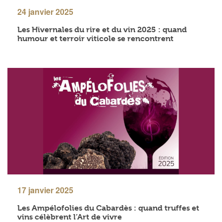
24 janvier 2025
Les Hivernales du rire et du vin 2025 : quand
humour et terroir viticole se rencontrent
17 janvier 2025
Les Ampélofolies du Cabardès : quand truffes et
vins célèbrent l’Art de vivre