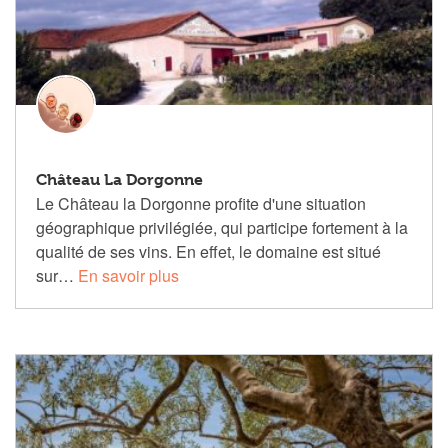
Château La Dorgonne
Le Château la Dorgonne profite d'une situation
géographique privilégiée, qui participe fortement à la
qualité de ses vins. En effet, le domaine est situé
sur…
En savoir plus