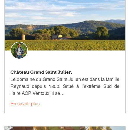
Château Grand Saint Julien
Le domaine du Grand Saint Julien est dans la famille
Reynaud depuis 1850. Situé à l’extrême Sud de
l’aire AOP Ventoux, il se…
En savoir plus