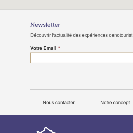
Newsletter
Découvrir l'actualité des expériences oenotouris
Votre Email
*
Nous contacter
Notre concept