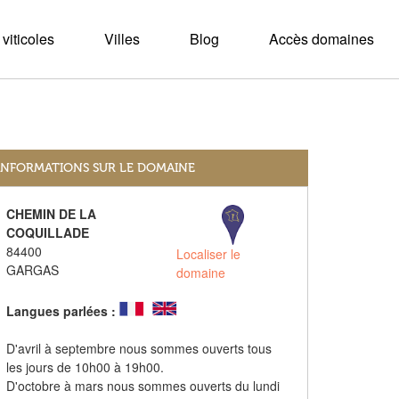
viticoles
Villes
Blog
Accès domaines
INFORMATIONS SUR LE DOMAINE
CHEMIN DE LA
COQUILLADE
84400
Localiser le
GARGAS
domaine
Langues parlées :
D'avril à septembre nous sommes ouverts tous
les jours de 10h00 à 19h00.
D'octobre à mars nous sommes ouverts du lundi