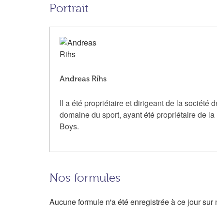
Portrait
Andreas Rihs
Il a été propriétaire et dirigeant de la soci
domaine du sport, ayant été propriétaire de 
Boys.
Nos formules
Aucune formule n'a été enregistrée à ce jour sur n