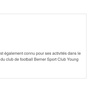
est également connu pour ses activités dans le
 du club de football Berner Sport Club Young