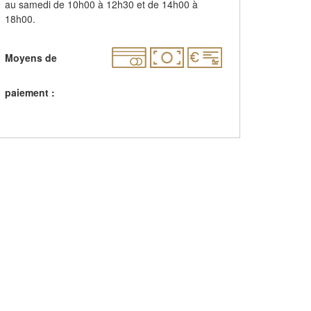
au samedi de 10h00 à 12h30 et de 14h00 à
18h00.
Moyens de
paiement :