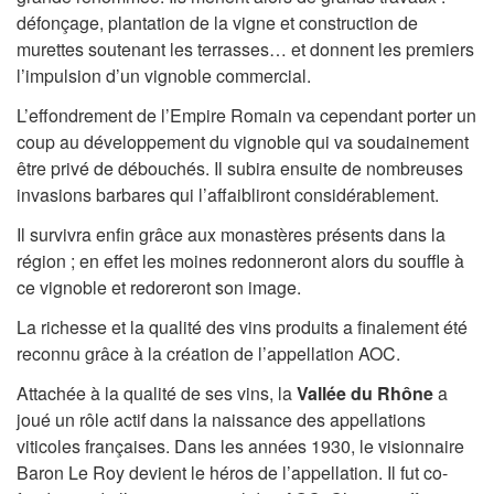
défonçage, plantation de la vigne et construction de
murettes soutenant les terrasses… et donnent les premiers
l’impulsion d’un vignoble commercial.
L’effondrement de l’Empire Romain va cependant porter un
coup au développement du vignoble qui va soudainement
être privé de débouchés. Il subira ensuite de nombreuses
invasions barbares qui l’affaibliront considérablement.
Il survivra enfin grâce aux monastères présents dans la
région ; en effet les moines redonneront alors du souffle à
ce vignoble et redoreront son image.
La richesse et la qualité des vins produits a finalement été
reconnu grâce à la création de l’appellation AOC.
Attachée à la qualité de ses vins, la
Vallée du Rhône
a
joué un rôle actif dans la naissance des appellations
viticoles françaises. Dans les années 1930, le visionnaire
Baron Le Roy devient le héros de l’appellation. Il fut co-