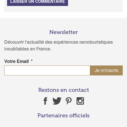
LAISSER UN COMMENTAIRE
Newsletter
Découvrir l'actualité des expériences oenotouristiques
inoubliables en France.
Votre Email
*
Restons en contact
Partenaires officiels