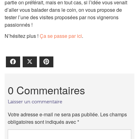
partie on préférait, mais en tout cas, si l’idée vous venait
d’aller vous balader dans le coin, on vous propose de
tester l’une des visites proposées par nos vignerons
passionnés !
N’hésitez plus !
Ça se passe par ici
.
Facebook
X
Pinterest
0 Commentaires
Laisser un commentaire
Votre adresse e-mail ne sera pas publiée.
Les champs
obligatoires sont indiqués avec
*