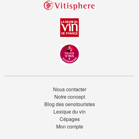
Nous contacter
Notre concept
Blog des oenotouristes
Lexique du vin
Cépages
Mon compte