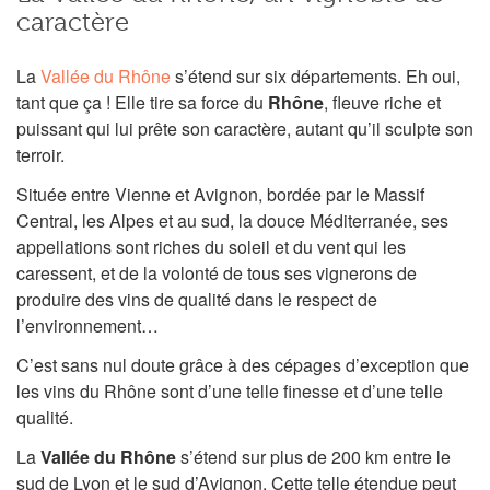
caractère
La
Vallée du Rhône
s’étend sur six départements. Eh oui,
tant que ça ! Elle tire sa force du
Rhône
, fleuve riche et
puissant qui lui prête son caractère, autant qu’il sculpte son
terroir.
Située entre Vienne et Avignon, bordée par le Massif
Central, les Alpes et au sud, la douce Méditerranée, ses
appellations sont riches du soleil et du vent qui les
caressent, et de la volonté de tous ses vignerons de
produire des vins de qualité dans le respect de
l’environnement…
C’est sans nul doute grâce à des cépages d’exception que
les vins du Rhône sont d’une telle finesse et d’une telle
qualité.
La
Vallée du Rhône
s’étend sur plus de 200 km entre le
sud de Lyon et le sud d’Avignon, Cette telle étendue peut