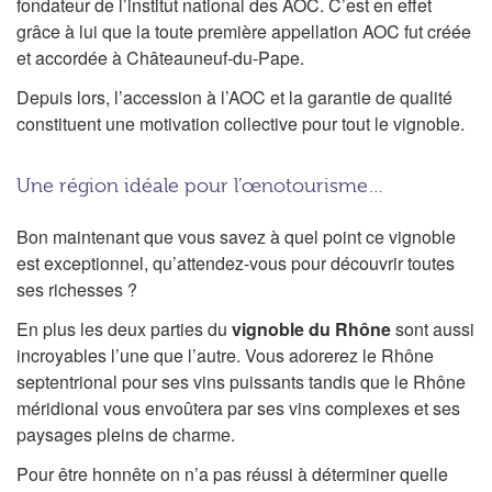
fondateur de l’institut national des AOC. C’est en effet
grâce à lui que la toute première appellation AOC fut créée
et accordée à Châteauneuf-du-Pape.
Depuis lors, l’accession à l’AOC et la garantie de qualité
constituent une motivation collective pour tout le vignoble.
Une région idéale pour l’œnotourisme…
Bon maintenant que vous savez à quel point ce vignoble
est exceptionnel, qu’attendez-vous pour découvrir toutes
ses richesses ?
En plus les deux parties du
vignoble du Rhône
sont aussi
incroyables l’une que l’autre. Vous adorerez le Rhône
septentrional pour ses vins puissants tandis que le Rhône
méridional vous envoûtera par ses vins complexes et ses
paysages pleins de charme.
Pour être honnête on n’a pas réussi à déterminer quelle