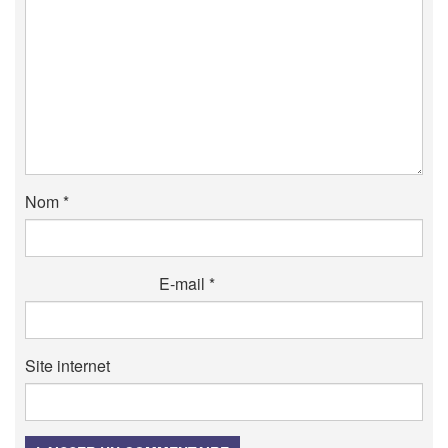
Nom
*
E-mail
*
Site internet