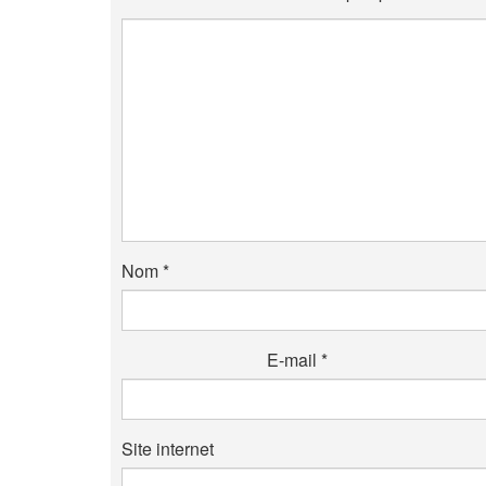
Nom
*
E-mail
*
Site internet