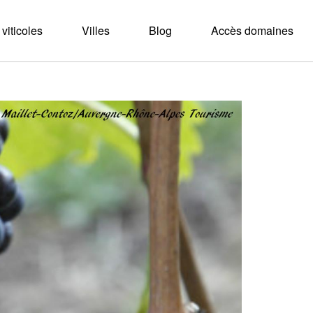
viticoles
Villes
Blog
Accès domaines