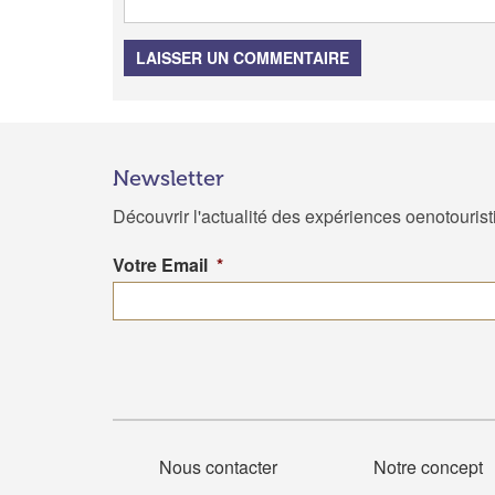
LAISSER UN COMMENTAIRE
Newsletter
Découvrir l'actualité des expériences oenotouris
Votre Email
*
Nous contacter
Notre concept