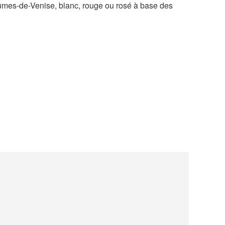
eaumes-de-Venise, blanc, rouge ou rosé à base des