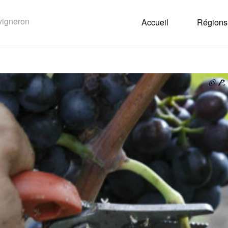
Accueil
Régions 