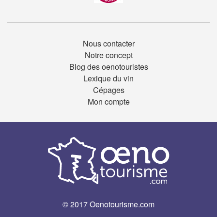
Nous contacter
Notre concept
Blog des oenotouristes
Lexique du vin
Cépages
Mon compte
© 2017 Oenotourisme.com