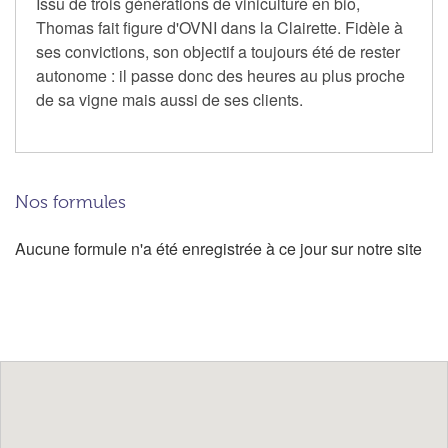
Issu de trois générations de viniculture en bio,
Thomas fait figure d'OVNI dans la Clairette. Fidèle à
ses convictions, son objectif a toujours été de rester
autonome : il passe donc des heures au plus proche
de sa vigne mais aussi de ses clients.
Nos formules
Aucune formule n'a été enregistrée à ce jour sur notre site