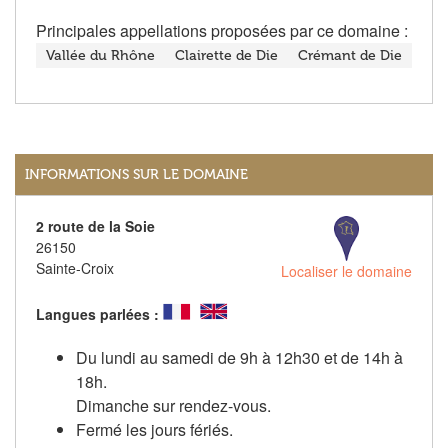
Principales appellations proposées par ce domaine :
Vallée du Rhône
Clairette de Die
Crémant de Die
INFORMATIONS SUR LE DOMAINE
2 route de la Soie
26150
Sainte-Croix
Localiser le domaine
Langues parlées :
Du lundi au samedi de 9h à 12h30 et de 14h à
18h.
Dimanche sur rendez-vous.
Fermé les jours fériés.