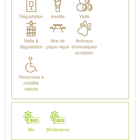
Dégustation
Insolite
Visite
Visite &
Aire de
Animaux
dégustation
pique nique
domestiques
acceptés
Personnes à
mobilité
réduite
Bio
Biodynamie