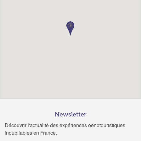
Newsletter
Découvrir l'actualité des expériences oenotouristiques
inoubliables en France.