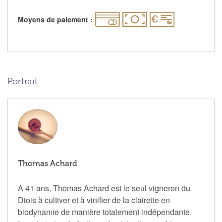
Moyens de paiement :
Portrait
Thomas Achard
A 41 ans, Thomas Achard est le seul vigneron du
Diois à cultiver et à vinifier de la clairette en
biodynamie de manière totalement indépendante.