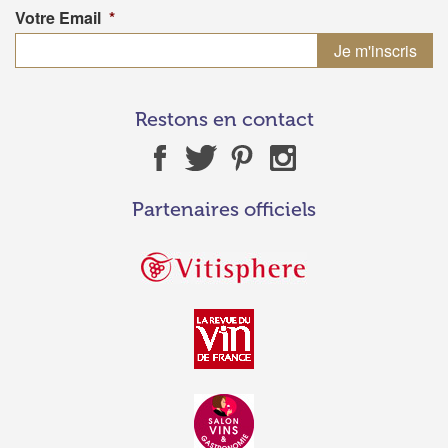
Votre Email
*
Restons en contact
Partenaires officiels