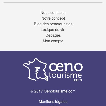
Nous contacter
Notre concept
Blog des oenotouristes
Lexique du vin
Cépages
Mon compte
© 2017 Oenotourisme.com
Mentions légales