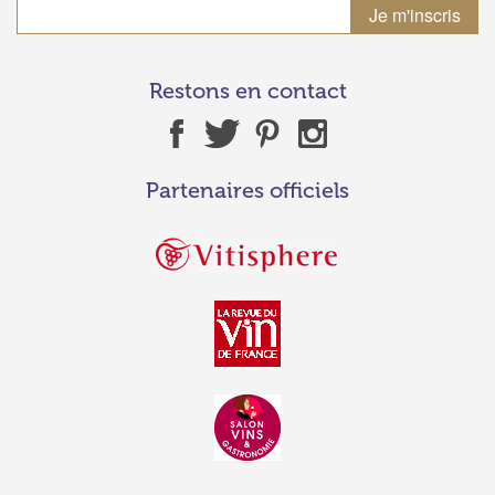
Restons en contact
Partenaires officiels