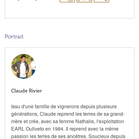
Portrait
Claude Rivier
Issu d'une famille de vignerons depuis plusieurs
générations, Claude reprend les terres de sa grand-
mère et crée, avec sa femme Nathalie, l'exploitation
EARL Ouliveto en 1984. Il reprend avec la même
passion les terres de ses ancêtres. Soucieux depuis