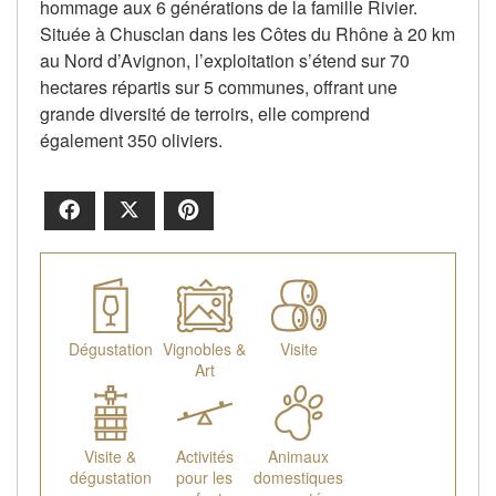
hommage aux 6 générations de la famille Rivier.
Située à Chusclan dans les Côtes du Rhône à 20 km
au Nord d’Avignon, l’exploitation s’étend sur 70
hectares répartis sur 5 communes, offrant une
grande diversité de terroirs, elle comprend
également 350 oliviers.
Facebook
X
Pinterest
Dégustation
Vignobles &
Visite
Art
Visite &
Activités
Animaux
dégustation
pour les
domestiques