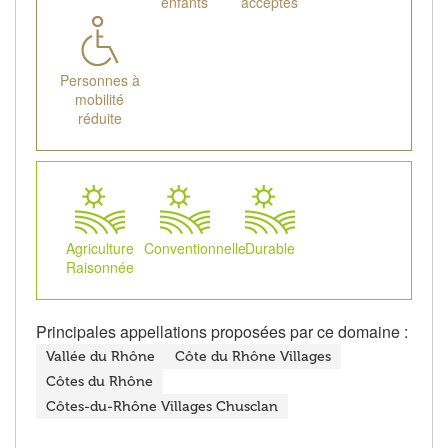
enfants
acceptés
Personnes à
mobilité
réduite
Agriculture
Conventionnelle
Durable
Raisonnée
Principales appellations proposées par ce domaine :
Vallée du Rhône
Côte du Rhône Villages
Côtes du Rhône
Côtes-du-Rhône Villages Chusclan