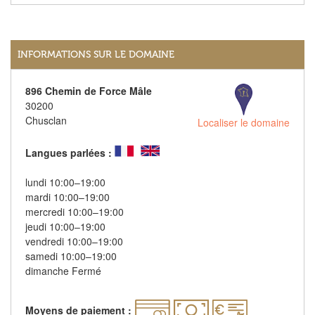
INFORMATIONS SUR LE DOMAINE
896 Chemin de Force Mâle
30200
Chusclan
Localiser le domaine
Langues parlées :
lundi 10:00–19:00
mardi 10:00–19:00
mercredi 10:00–19:00
jeudi 10:00–19:00
vendredi 10:00–19:00
samedi 10:00–19:00
dimanche Fermé
Moyens de paiement :