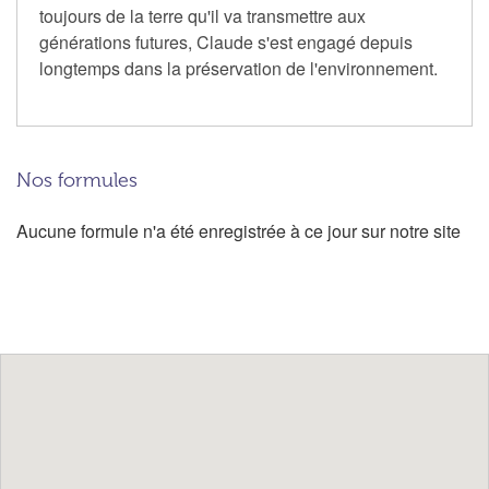
toujours de la terre qu'il va transmettre aux
générations futures, Claude s'est engagé depuis
longtemps dans la préservation de l'environnement.
Nos formules
Aucune formule n'a été enregistrée à ce jour sur notre site