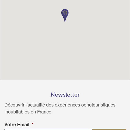
Newsletter
Découvrir l'actualité des expériences oenotouristiques
inoubliables en France.
Votre Email
*