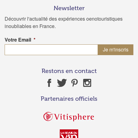
Newsletter
Découvrir l'actualité des expériences oenotouristiques
inoubliables en France.
Votre Email
*
Restons en contact
Partenaires officiels