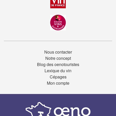
Nous contacter
Notre concept
Blog des oenotouristes
Lexique du vin
Cépages
Mon compte