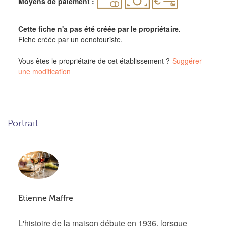
Moyens de paiement :
Cette fiche n'a pas été créée par le propriétaire.
Fiche créée par un oenotouriste.
Vous êtes le propriétaire de cet établissement ?
Suggérer
une modification
Portrait
Etienne Maffre
L'histoire de la maison débute en 1936, lorsque