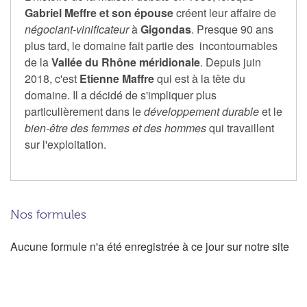
Gabriel Meffre et son épouse
créent leur affaire de
négociant-vinificateur
à
Gigondas
. Presque 90 ans
plus tard, le domaine fait partie des incontournables
de la
Vallée du Rhône
méridionale
. Depuis juin
2018, c'est
Etienne Maffre
qui est à la tête du
domaine. Il a décidé de s'impliquer plus
particulièrement dans le
développement durable
et le
bien-être des femmes et des hommes
qui travaillent
sur l'exploitation.
Nos formules
Aucune formule n'a été enregistrée à ce jour sur notre site