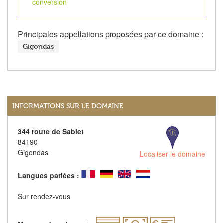
conversion
Principales appellations proposées par ce domaine :
Gigondas
INFORMATIONS SUR LE DOMAINE
344 route de Sablet
84190
Gigondas
Localiser le domaine
Langues parlées :
Sur rendez-vous