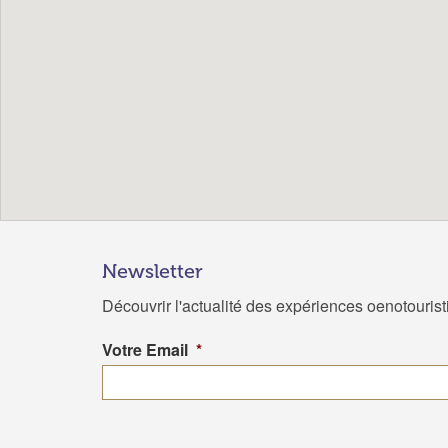
Newsletter
Découvrir l'actualité des expériences oenotouris
Votre Email
*