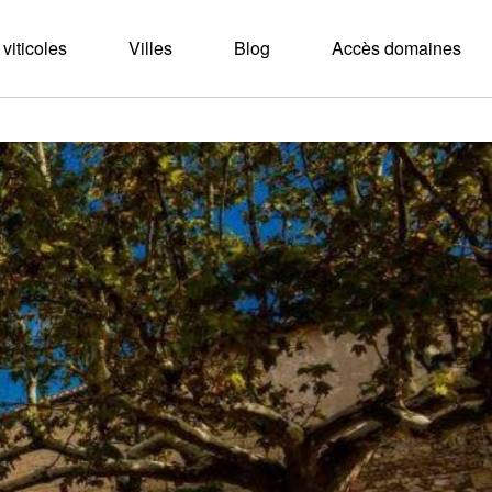
viticoles
Villes
Blog
Accès domaines