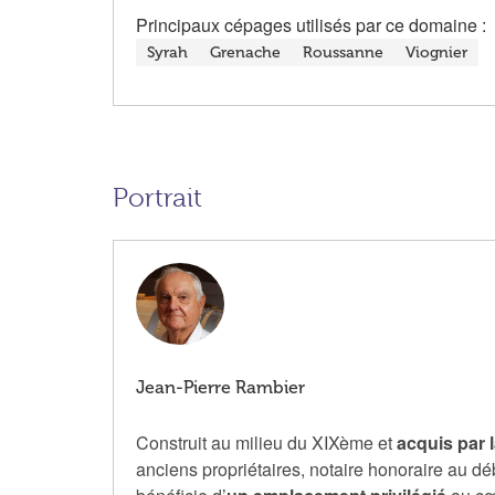
Principaux cépages utilisés par ce domaine :
Syrah
Grenache
Roussanne
Viognier
Portrait
Jean-Pierre Rambier
Construit au milieu du XIXème et
acquis par 
anciens propriétaires, notaire honoraire au d