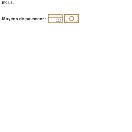
inclus.
Moyens de paiement :