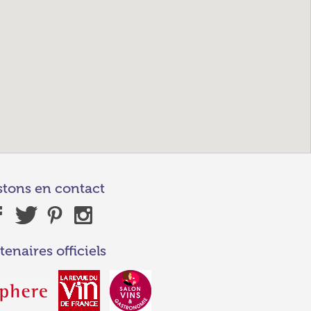
stons en contact
tenaires officiels