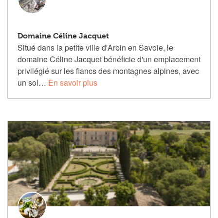
Domaine Céline Jacquet
Situé dans la petite ville d'Arbin en Savoie, le
domaine Céline Jacquet bénéficie d'un emplacement
privilégié sur les flancs des montagnes alpines, avec
un sol…
En savoir plus