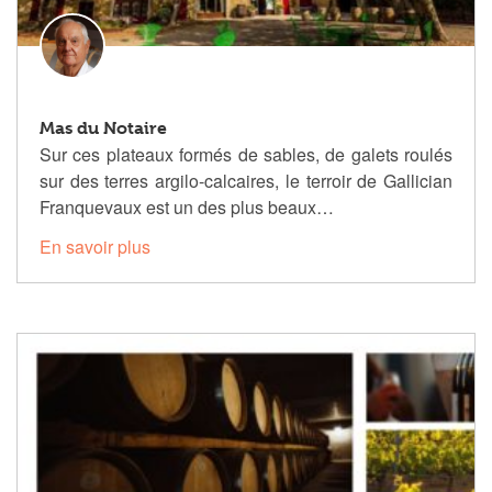
Mas du Notaire
Sur ces plateaux formés de sables, de galets roulés
sur des terres argilo-calcaires, le terroir de Gallician
Franquevaux est un des plus beaux…
En savoir plus