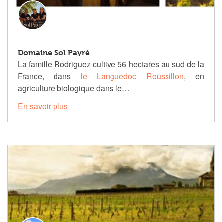
Domaine Sol Payré
La famille Rodriguez cultive 56 hectares au sud de la
France, dans
le Languedoc Roussillon
, en
agriculture biologique dans le…
En savoir plus