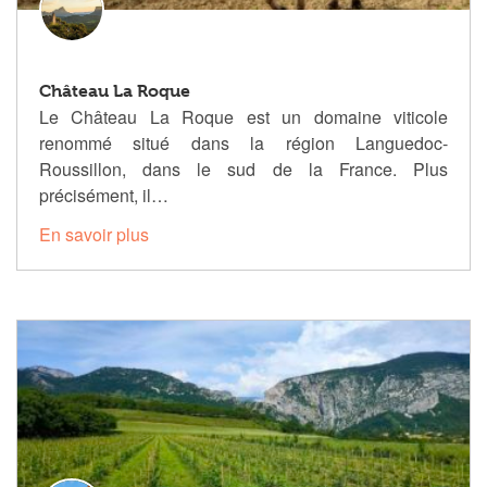
Château La Roque
Le Château La Roque est un domaine viticole
renommé situé dans la région Languedoc-
Roussillon, dans le sud de la France. Plus
précisément, il…
En savoir plus