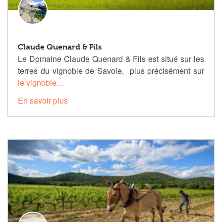
Claude Quenard & Fils
Le Domaine Claude Quenard & Fils est situé sur les
terres du vignoble de Savoie, plus précisément sur
le vignoble…
En savoir plus