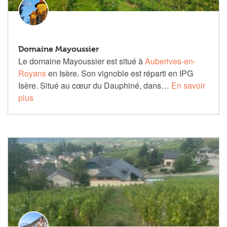
Domaine Mayoussier
Le domaine Mayoussier est situé à
Auberives-en-
Royans
en Isère. Son vignoble est réparti en IPG
Isère. Situé au cœur du Dauphiné, dans…
En savoir
plus