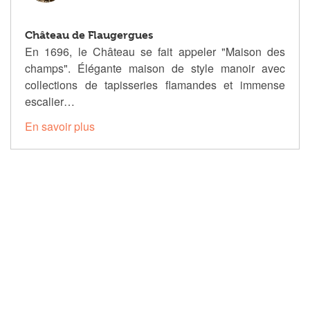
Château de Flaugergues
En 1696, le Château se fait appeler "Maison des
champs". Élégante maison de style manoir avec
collections de tapisseries flamandes et immense
escalier…
En savoir plus