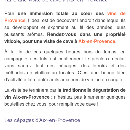
Pour
une immersion totale au cœur des
vins de
Provence
, l’idéal est de découvrir l’endroit dans lequel ils
se développent et expriment au fil des années leurs
puissants arômes.
Rendez-vous dans une propriété
viticole, pour une visite de cave à
Aix-en-Provence
.
À
la fin de ces quelques heures hors du temps, en
compagnie des fûts qui contiennent le précieux nectar,
vous saurez tout des cépages, des terroirs et des
méthodes de vinification locales. C’est une bonne idée
d’activité à faire entre amis amateurs de vin, ou en couple.
La visite se terminera par
la traditionnelle dégustation de
vin Aix-en-Provence
: n’hésitez pas à ramener quelques
bouteilles chez vous, pour remplir votre cave !
Les cépages d’Aix-en-Provence