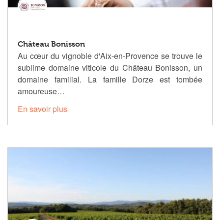
Château Bonisson
Au cœur du vignoble d'Aix-en-Provence se trouve le
sublime domaine viticole du Château Bonisson, un
domaine familial. La famille Dorze est tombée
amoureuse…
En savoir plus