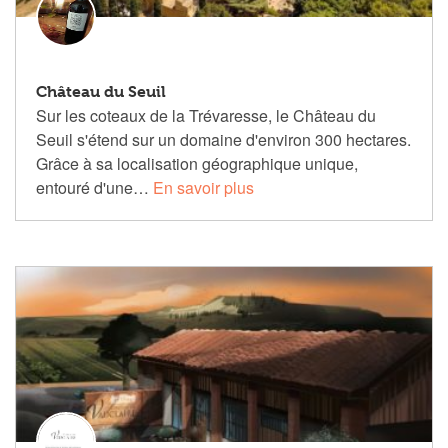
Château du Seuil
Sur les coteaux de la Trévaresse, le Château du
Seuil s'étend sur un domaine d'environ 300 hectares.
Grâce à sa localisation géographique unique,
entouré d'une…
En savoir plus