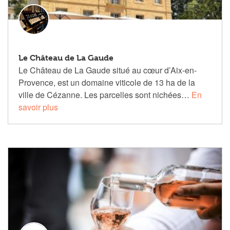
Le Château de La Gaude
Le Château de La Gaude situé au cœur d’Aix-en-
Provence, est un domaine viticole de 13 ha de la
ville de Cézanne. Les parcelles sont nichées…
En
savoir plus