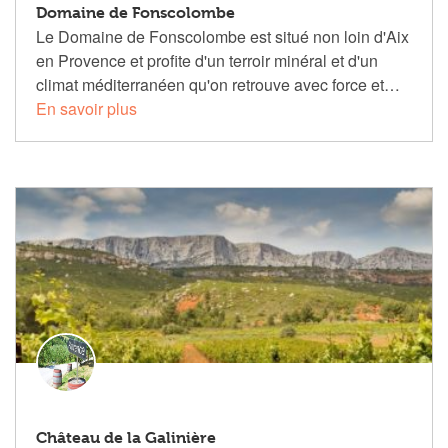
Domaine de Fonscolombe
Le Domaine de Fonscolombe est situé non loin d'Aix
en Provence et profite d'un terroir minéral et d'un
climat méditerranéen qu'on retrouve avec force et…
En savoir plus
Château de la Galinière