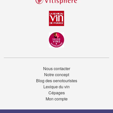
Nous contacter
Notre concept
Blog des oenotouristes
Lexique du vin
Cépages
Mon compte