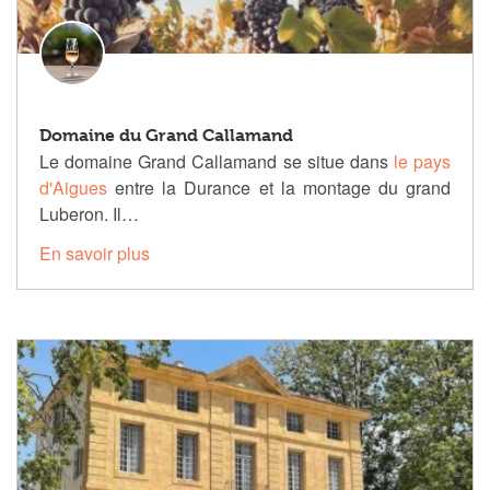
Domaine du Grand Callamand
Le domaine Grand Callamand se situe dans
le pays
d'Aigues
entre la Durance et la montage du grand
Luberon. Il…
En savoir plus