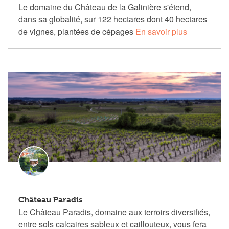
Le domaine du Château de la Galinière s'étend,
dans sa globalité, sur 122 hectares dont 40 hectares
de vignes, plantées de cépages
En savoir plus
Château Paradis
Le Château Paradis, domaine aux terroirs diversifiés,
entre sols calcaires sableux et caillouteux, vous fera