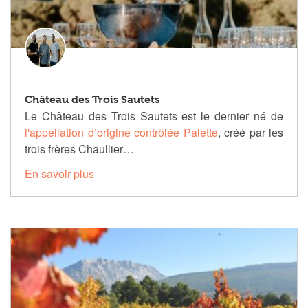
Château des Trois Sautets
Le Château des Trois Sautets est le dernier né de
l'appellation d’origine contrôlée Palette
, créé par les
trois frères Chaullier…
En savoir plus