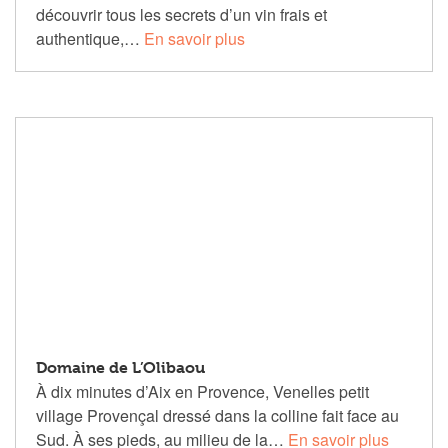
découvrir tous les secrets d’un vin frais et
authentique,…
En savoir plus
Domaine de L’Olibaou
À dix minutes d’Aix en Provence, Venelles petit
village Provençal dressé dans la colline fait face au
Sud. À ses pieds, au milieu de la…
En savoir plus