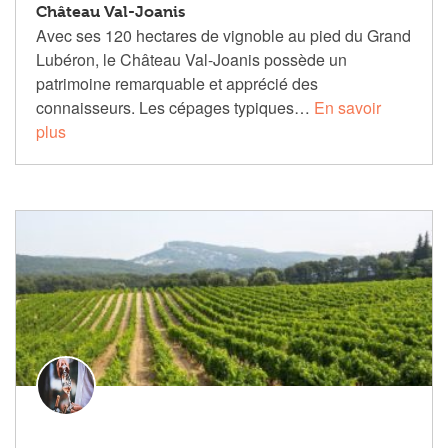
Château Val-Joanis
Avec ses 120 hectares de vignoble au pied du Grand
Lubéron, le Château Val-Joanis possède un
patrimoine remarquable et apprécié des
connaisseurs. Les cépages typiques…
En savoir
plus