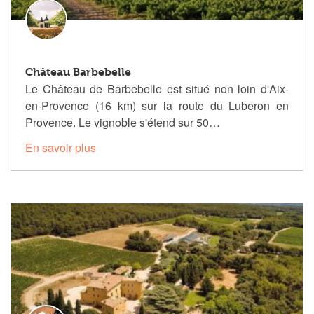
Château Barbebelle
Le Château de Barbebelle est situé non loin d'Aix-
en-Provence (16 km) sur la route du Luberon en
Provence. Le vignoble s'étend sur 50…
En savoir plus