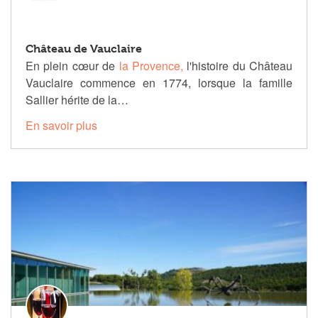
Château de Vauclaire
En plein cœur de
la Provence,
l'histoire du Château
Vauclaire commence en 1774, lorsque la famille
Sallier hérite de la…
En savoir plus