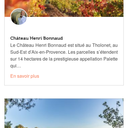
Château Henri Bonnaud
Le Château Henri Bonnaud est situé au Tholonet, au
Sud-Est d’Aix-en-Provence. Les parcelles s’étendent
sur 14 hectares de la prestigieuse appellation Palette
qui…
En savoir plus