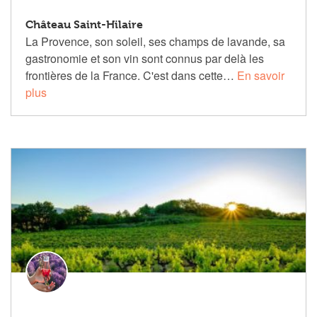
Château Saint-Hilaire
La Provence, son soleil, ses champs de lavande, sa
gastronomie et son vin sont connus par delà les
frontières de la France. C'est dans cette…
En savoir
plus