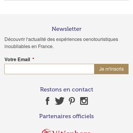
Newsletter
Découvrir l'actualité des expériences oenotouristiques
inoubliables en France.
Votre Email
*
Restons en contact
Partenaires officiels