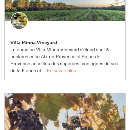
Villa Minna Vineyard
Le domaine Villa Minna Vineyard s'étend sur 15
hectares entre Aix-en-Provence et Salon-de
Provence au milieu des superbes montagnes du sud
de la France et…
En savoir plus