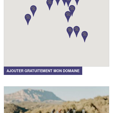
AJOUTER GRATUITEMENT MON DOMAINE