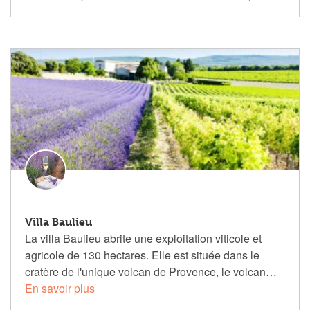
Villa Baulieu
La villa Baulieu abrite une exploitation viticole et
agricole de 130 hectares. Elle est située dans le
cratère de l'unique volcan de Provence, le volcan…
En savoir plus