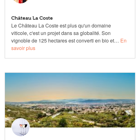
Château La Coste
Le Château La Coste est plus qu'un domaine
viticole, c'est un projet dans sa globalité. Son
vignoble de 125 hectares est converti en bio et…
En
savoir plus