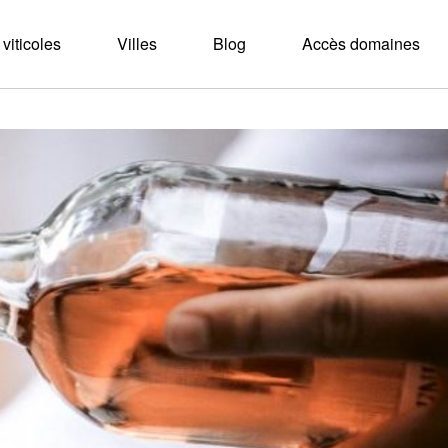
viticoles
Villes
Blog
Accès domaines