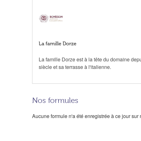
La famille Dorze
La famille Dorze est à la tête du domaine dep
siècle et sa terrasse à l'italienne.
Nos formules
Aucune formule n'a été enregistrée à ce jour sur n