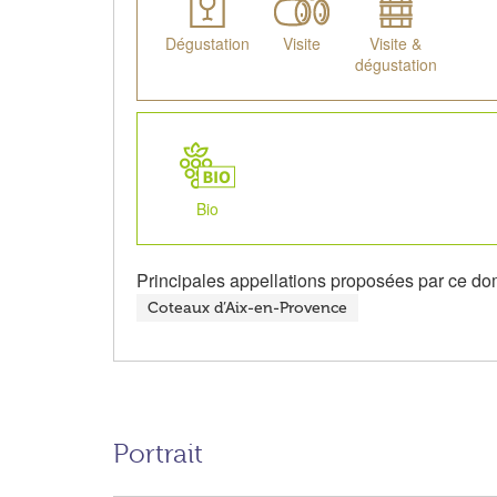
Dégustation
Visite
Visite &
dégustation
Bio
Principales appellations proposées par ce do
Coteaux d’Aix-en-Provence
Portrait