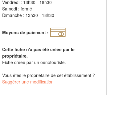
Vendredi : 13h30 - 18h30
Samedi : fermé
Dimanche : 13h30 - 18h30
Moyens de paiement :
Cette fiche n'a pas été créée par le
propriétaire.
Fiche créée par un oenotouriste.
Vous êtes le propriétaire de cet établissement ?
Suggérer une modification