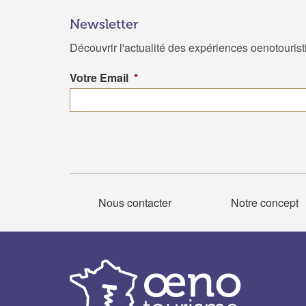
Newsletter
Découvrir l'actualité des expériences oenotouris
Votre Email
*
Nous contacter
Notre concept