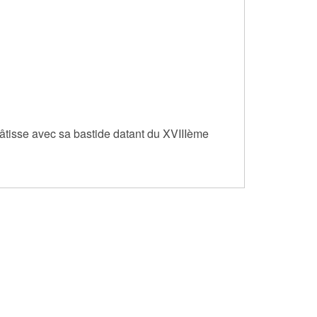
âtisse avec sa bastide datant du XVIIIème