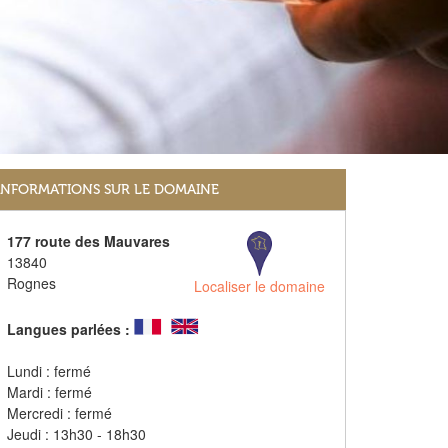
INFORMATIONS SUR LE DOMAINE
177 route des Mauvares
13840
Rognes
Localiser le domaine
Langues parlées :
Lundi : fermé
Mardi : fermé
Mercredi : fermé
Jeudi : 13h30 - 18h30