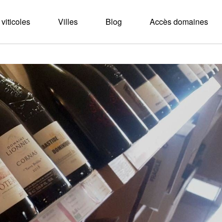
viticoles
Villes
Blog
Accès domaines