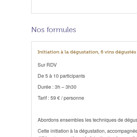
Nos formules
Initiation à la dégustation, 6 vins dégustés
Sur RDV
De 5 à 10 participants
Durée : 3h – 3h30
Tarif : 59 € / personne
Abordons ensembles les techniques de dégustat
Cette initiation à la dégustation, accompagné