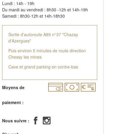
Lundi : 14h - 19h
Du mardi au vendredi : 8h30 -12h et 14h-19h
Samedi : 8h30-12h et 14h-18h30
Sortie d'autoroute A89 n°37 "Chazay
d'Azergues"
Puis environ 5 minutes de route direction
Chessy les mines
Cave et grand parking en contre-bas
Moyens de
paiement :
Nous suivre :