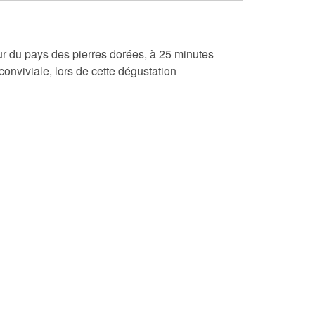
ur du pays des pierres dorées, à 25 minutes
onviviale, lors de cette dégustation