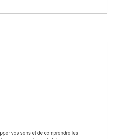
lopper vos sens et de comprendre les