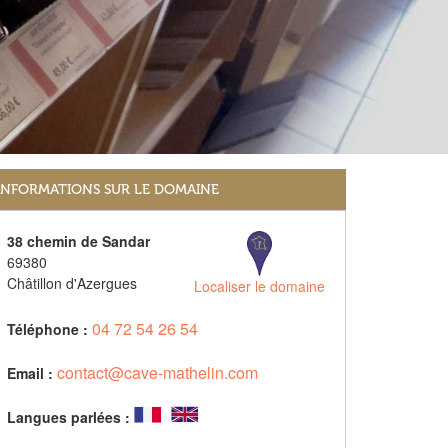
INFORMATIONS SUR LE DOMAINE
38 chemin de Sandar
69380
Châtillon d'Azergues
Localiser le domaine
04 72 54 26 54
Téléphone :
contact@cave-mathelin.com
Email :
Langues parlées :