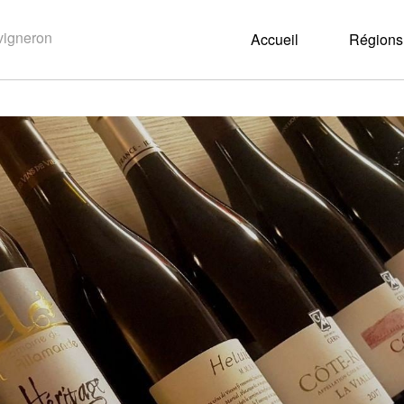
Accueil
Régions 