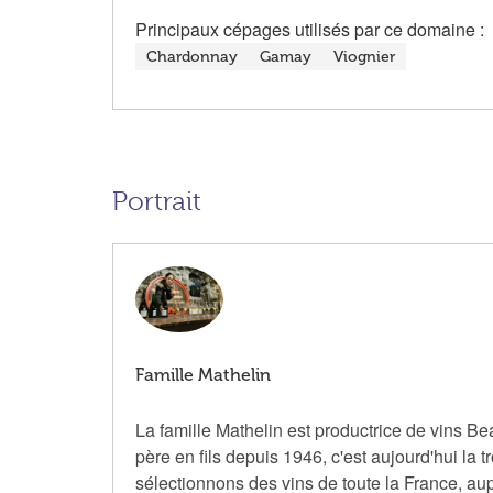
Principaux cépages utilisés par ce domaine :
Chardonnay
Gamay
Viognier
Portrait
Famille Mathelin
La famille Mathelin est productrice de vins B
père en fils depuis 1946, c'est aujourd'hui la t
sélectionnons des vins de toute la France, au