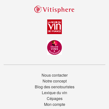
Nous contacter
Notre concept
Blog des oenotouristes
Lexique du vin
Cépages
Mon compte