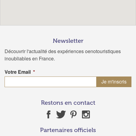
Newsletter
Découvrir l'actualité des expériences oenotouristiques
inoubliables en France.
Votre Email
*
Restons en contact
Partenaires officiels