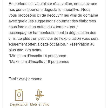
En période estivale et sur réservation, nous ouvrons
nos portes pour une dégustation apéritive. Nous
vous proposons ici de découvrir les vins du domaine
avec quelques suggestions gourmandes élaborées
sous forme d’un buffet du « terroir » pour
accompagner harmonieusement la dégustation des
vins. Le plus : un petit tour de l’exploitation vous sera
également offert à cette occasion. *Réservation au
plus tard 72h avant
*Minimum d’inscrits : 4 personnes
*Maximum d’inscrits : 15 personnes
Tarif : 25€/personne
Dégustation
Mets et Vins