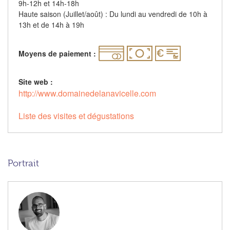
9h-12h et 14h-18h
Haute saison (Juillet/août) : Du lundi au vendredi de 10h à
13h et de 14h à 19h
Moyens de paiement :
Site web :
http://www.domainedelanavicelle.com
Liste des visites et dégustations
Portrait