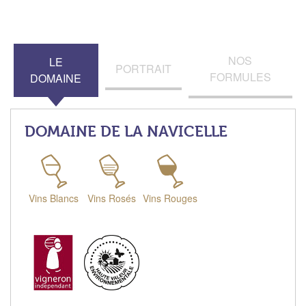
NOS
LE
PORTRAIT
FORMULES
DOMAINE
DOMAINE DE LA NAVICELLE
Vins Blancs
Vins Rosés
Vins Rouges