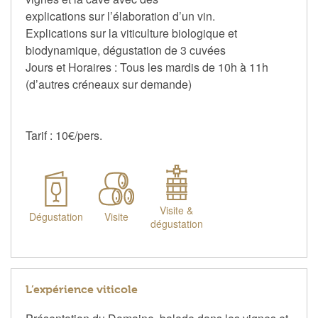
explications sur l’élaboration d’un vin.
Explications sur la viticulture biologique et
biodynamique, dégustation de 3 cuvées
Jours et Horaires : Tous les mardis de 10h à 11h
(d’autres créneaux sur demande)
Tarif : 10€/pers.
Visite &
Dégustation
Visite
dégustation
L’expérience viticole