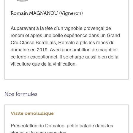
Romain MAGNANOU (Vigneron)
Auparavant à la tête d’un vignoble provençal de
renom et après une belle expérience dans un Grand
Cru Classé Bordelais, Romain a pris les rênes du
domaine en 2019. Avec pour ambition de magnifier
ce terroir exceptionnel, il se charge aussi bien de la
viticulture que de la vinification.
Nos formules
Visite oenoludique
Présentation du Domaine, petite balade dans les
vignes et la cave avec des