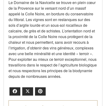
Le Domaine de la Navicelle se trouve en plein cœur
de la Provence sur le versant nord d’un massif
appelé la Colle Noire, en bordure du conservatoire
du littoral. Les vignes sont en restanques sur des
sols d’argile lourde et un sous-sol rocailleux de
calcaire, de grès et de schistes. L’orientation nord et
la proximité de la Colle Noire nous protègent de la
chaleur et nous permettent, sans avoir recours à
l’irrigation, d’obtenir des vins généreux, complexes
avec une belle minéralité et une identité « terroir ».
Pour exploiter au mieux ce terroir exceptionnel, nous
travaillons dans le respect de l’agriculture biologique
et nous respectons les principes de la biodynamie
depuis de nombreuses années.
Facebook
X
Pinterest