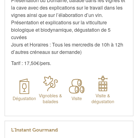
Présentation du Domaine, balade dans les vignes et
la cave avec des explications sur le travail dans les
vignes ainsi que sur l’élaboration d’un vin.
Présentation et explications sur la viticulture
biologique et biodynamique, dégustation de 5
cuvées
Jours et Horaires : Tous les mercredis de 10h à 12h
d’autres créneaux sur demande)
Tarif : 17,50€/pers.
Vignobles &
Visite &
Dégustation
Visite
balades
dégustation
L’Instant Gourmand