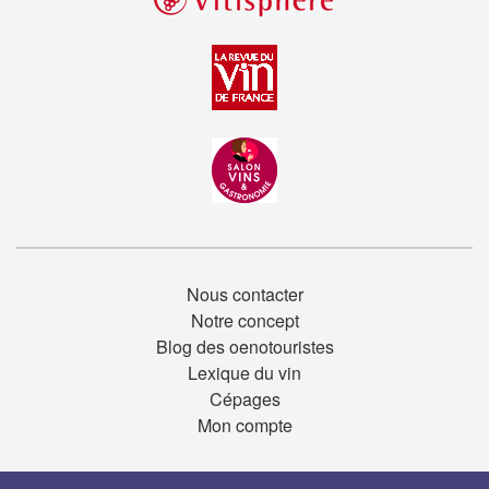
Nous contacter
Notre concept
Blog des oenotouristes
Lexique du vin
Cépages
Mon compte