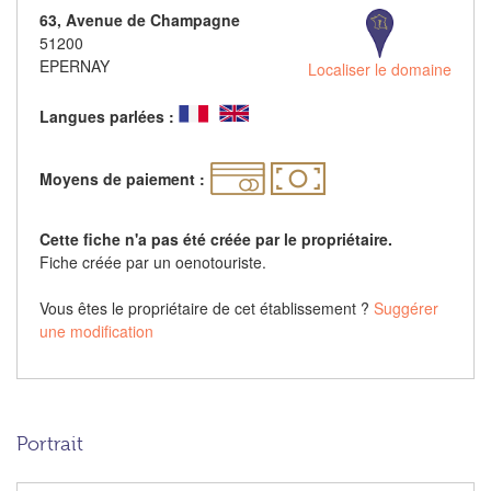
63, Avenue de Champagne
51200
EPERNAY
Localiser le domaine
Langues parlées :
Moyens de paiement :
Cette fiche n'a pas été créée par le propriétaire.
Fiche créée par un oenotouriste.
Vous êtes le propriétaire de cet établissement ?
Suggérer
une modification
Portrait