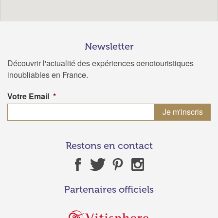
Newsletter
Découvrir l'actualité des expériences oenotouristiques
inoubliables en France.
Votre Email
*
Restons en contact
Partenaires officiels