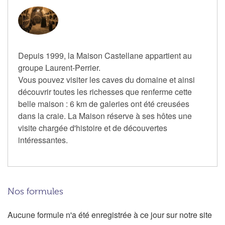
Depuis 1999, la Maison Castellane appartient au
groupe Laurent-Perrier.
Vous pouvez visiter les caves du domaine et ainsi
découvrir toutes les richesses que renferme cette
belle maison : 6 km de galeries ont été creusées
dans la craie. La Maison réserve à ses hôtes une
visite chargée d'histoire et de découvertes
intéressantes.
Nos formules
Aucune formule n'a été enregistrée à ce jour sur notre site