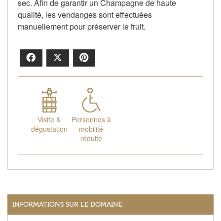
sec. Afin de garantir un Champagne de haute
qualité, les vendanges sont effectuées
manuellement pour préserver le fruit.
Facebook
X
Pinterest
Visite &
Personnes à
dégustation
mobilité
réduite
INFORMATIONS SUR LE DOMAINE