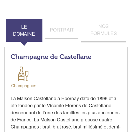
NOS
LE
PORTRAIT
FORMULES
DOMAINE
Champagne de Castellane
Champagnes
La Maison Castellane à Epernay date de 1895 et a
été fondée par le Vicomte Florens de Castellane,
descendant de l’une des familles les plus anciennes
de France. La Maison Castellane propose quatre
Champagnes : brut, brut rosé, brut millésimé et demi-