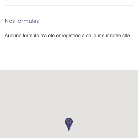
Nos formules
Aucune formule n'a été enregistrée à ce jour sur notre site