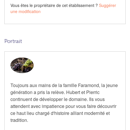
Vous êtes le propriétaire de cet établissement ?
Suggérer
une modification
Portrait
Toujours aux mains de la famille Faramond, la jeune
génération a pris la relève. Hubert et Pierric
continuent de développer le domaine. Ils vous
attendent avec impatience pour vous faire découvrir
ce haut lieu chargé d'histoire alliant modernité et
tradition.