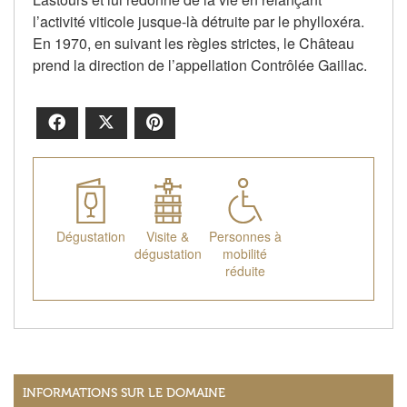
l’activité viticole jusque-là détruite par le phylloxéra.
En 1970, en suivant les règles strictes, le Château
prend la direction de l’appellation Contrôlée Gaillac.
Facebook
X
Pinterest
Dégustation
Visite &
Personnes à
dégustation
mobilité
réduite
INFORMATIONS SUR LE DOMAINE