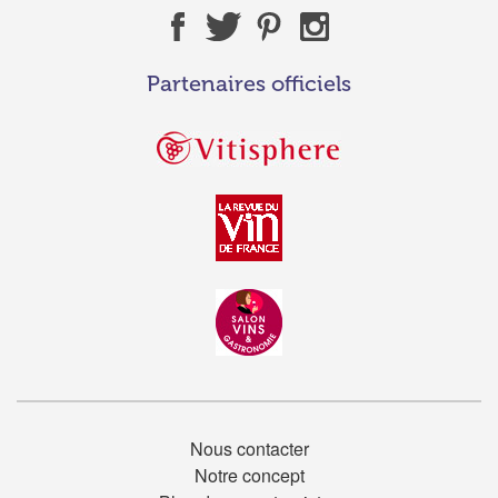
Partenaires officiels
Nous contacter
Notre concept