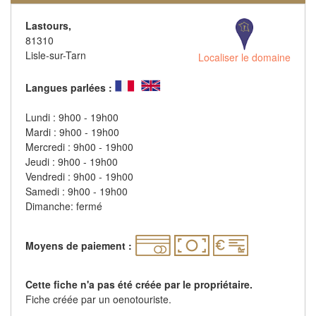
Lastours,
81310
Lisle-sur-Tarn
Localiser le domaine
Langues parlées :
Lundi : 9h00 - 19h00
Mardi : 9h00 - 19h00
Mercredi : 9h00 - 19h00
Jeudi : 9h00 - 19h00
Vendredi : 9h00 - 19h00
Samedi : 9h00 - 19h00
Dimanche: fermé
Moyens de paiement :
Cette fiche n'a pas été créée par le propriétaire.
Fiche créée par un oenotouriste.