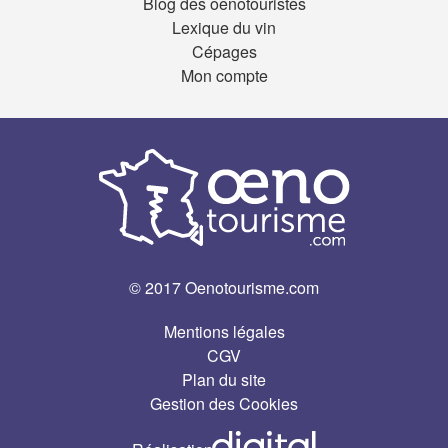
Blog des oenotouristes
Lexique du vin
Cépages
Mon compte
© 2017 Oenotourisme.com
Mentions légales
CGV
Plan du site
Gestion des Cookies