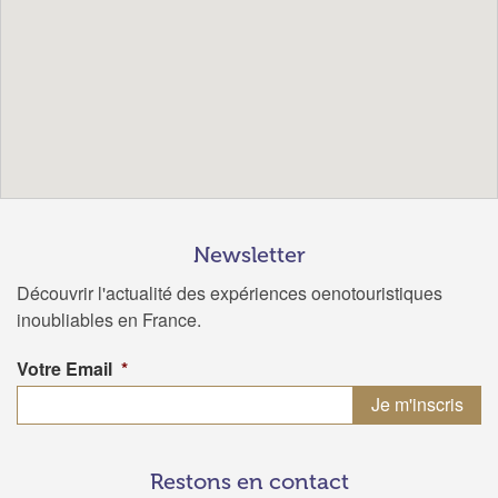
Newsletter
Découvrir l'actualité des expériences oenotouristiques
inoubliables en France.
Votre Email
*
Restons en contact