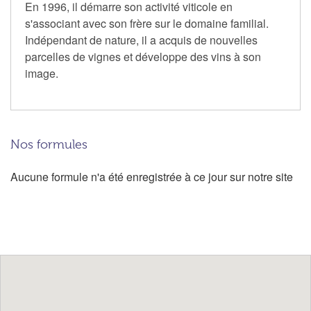
En 1996, il démarre son activité viticole en
s'associant avec son frère sur le domaine familial.
Indépendant de nature, il a acquis de nouvelles
parcelles de vignes et développe des vins à son
image.
Nos formules
Aucune formule n'a été enregistrée à ce jour sur notre site