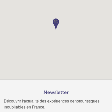
Newsletter
Découvrir l'actualité des expériences oenotouristiques
inoubliables en France.