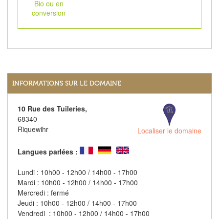
Bio ou en
conversion
INFORMATIONS SUR LE DOMAINE
10 Rue des Tuileries,
68340
Riquewihr
Localiser le domaine
Langues parlées :
Lundi : 10h00 - 12h00 / 14h00 - 17h00
Mardi : 10h00 - 12h00 / 14h00 - 17h00
Mercredi : fermé
Jeudi : 10h00 - 12h00 / 14h00 - 17h00
Vendredi : 10h00 - 12h00 / 14h00 - 17h00