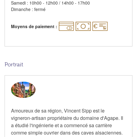
Samedi : 10h00 - 12h00 / 14h00 - 17h00
Dimanche : fermé
Moyens de paiement :
Portrait
Amoureux de sa région, Vincent Sipp est le
vigneron-artisan propriétaire du domaine d'Agape. Il
a étudié l'ingénierie et a commencé sa carrière
comme simple ouvrier dans des caves alsaciennes.