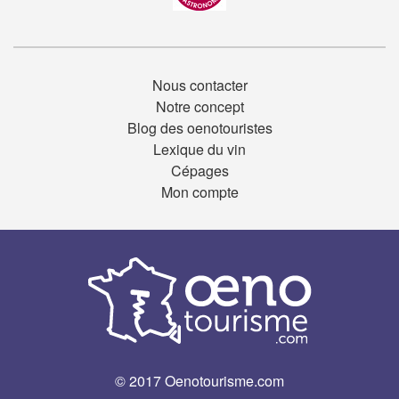
Nous contacter
Notre concept
Blog des oenotouristes
Lexique du vin
Cépages
Mon compte
© 2017 Oenotourisme.com