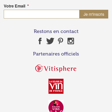
Votre Email
*
Restons en contact
Partenaires officiels