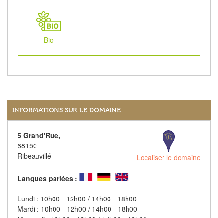
Bio
INFORMATIONS SUR LE DOMAINE
5 Grand'Rue,
68150
Ribeauvillé
Localiser le domaine
Langues parlées :
Lundi : 10h00 - 12h00 / 14h00 - 18h00
Mardi : 10h00 - 12h00 / 14h00 - 18h00