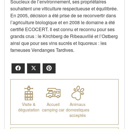
Soucieux de l’environnement, ses propriétaires
souhaitent une viticulture respectueuse et équilibrée.
En 2005, décision a été prise de se reconvertir dans
l’agriculture biologique et en 2008 le domaine a été
certifié ECOCERT. Il est connu et reconnu pour ses
grands crus : le Kirchberg de Ribeauvillé et l’Ostberg
ainsi que pour ses vins sucrés et liquoreux : les
fameuses Vendanges Tardives.
Facebook
X
Pinterest
Visite &
Accueil
Animaux
dégustation
camping car
domestiques
acceptés