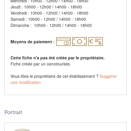
Mercredi : 10h00 - 12h00 / 14h00 - 18h00
Jeudi : 10h00 - 12h00 / 14h00 - 18h00
Vendredi : 10h00 - 12h00 / 14h00 - 18h00
Samedi : 10h00 - 12h00 / 14h00 - 18h00
Dimanche : 10h00 - 12h00 / 14h00 - 18h00
Moyens de paiement :
Cette fiche n'a pas été créée par le propriétaire.
Fiche créée par un oenotouriste.
Vous êtes le propriétaire de cet établissement ?
Suggérer
une modification
Portrait