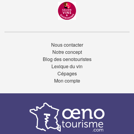
Nous contacter
Notre concept
Blog des oenotouristes
Lexique du vin
Cépages
Mon compte