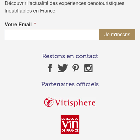
Découvrir l'actualité des expériences oenotouristiques
inoubliables en France.
Votre Email
*
Restons en contact
Partenaires officiels