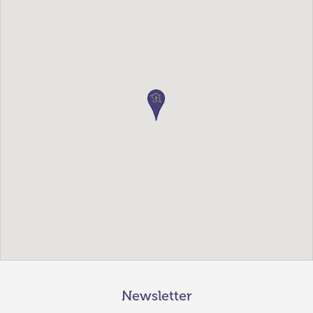
Newsletter