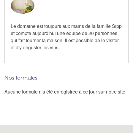
Le domaine est toujours aux mains de la famille Sipp
et compte aujourd'hui une équipe de 20 personnes
qui fait tourner la maison. Il est possible de le visiter
et d'y déguster les vins.
Nos formules
Aucune formule n'a été enregistrée à ce jour sur notre site