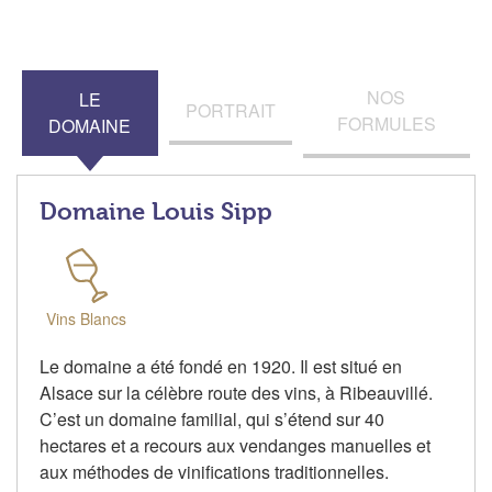
NOS
LE
PORTRAIT
FORMULES
DOMAINE
Domaine Louis Sipp
Vins Blancs
Le domaine a été fondé en 1920. Il est situé en
Alsace sur la célèbre route des vins, à Ribeauvillé.
C’est un domaine familial, qui s’étend sur 40
hectares et a recours aux vendanges manuelles et
aux méthodes de vinifications traditionnelles.