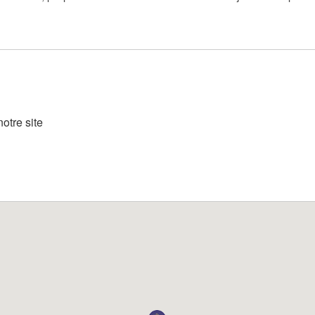
otre site