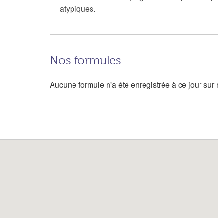
atypiques.
Nos formules
Aucune formule n'a été enregistrée à ce jour sur n