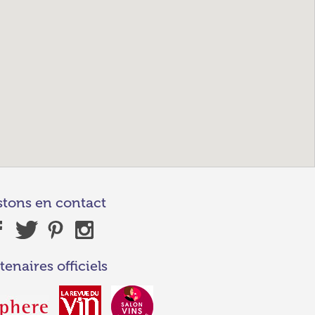
stons en contact
tenaires officiels