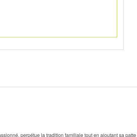
nné, perpétue la tradition familiale tout en ajoutant sa patte 