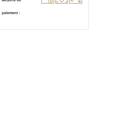
paiement :