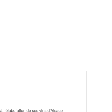
à l’élaboration de ses vins d’Alsace