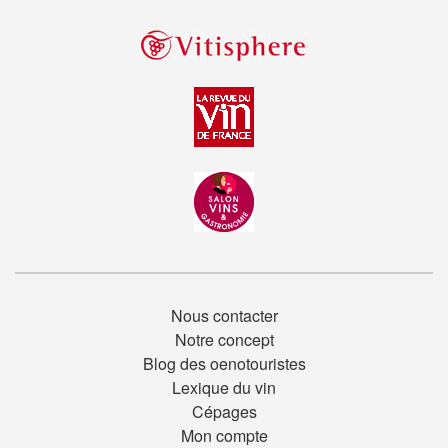
Nous contacter
Notre concept
Blog des oenotouristes
Lexique du vin
Cépages
Mon compte