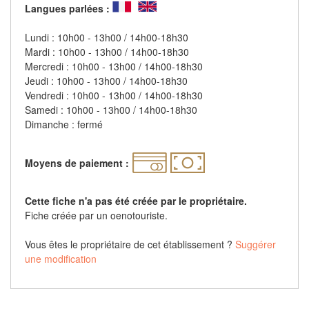
Langues parlées :
Lundi : 10h00 - 13h00 / 14h00-18h30
Mardi : 10h00 - 13h00 / 14h00-18h30
Mercredi : 10h00 - 13h00 / 14h00-18h30
Jeudi : 10h00 - 13h00 / 14h00-18h30
Vendredi : 10h00 - 13h00 / 14h00-18h30
Samedi : 10h00 - 13h00 / 14h00-18h30
Dimanche : fermé
Moyens de paiement :
Cette fiche n'a pas été créée par le propriétaire.
Fiche créée par un oenotouriste.
Vous êtes le propriétaire de cet établissement ?
Suggérer
une modification