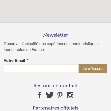
Newsletter
Découvrir l'actualité des expériences oenotouristiques
inoubliables en France.
Votre Email
*
Restons en contact
Partenaires officiels