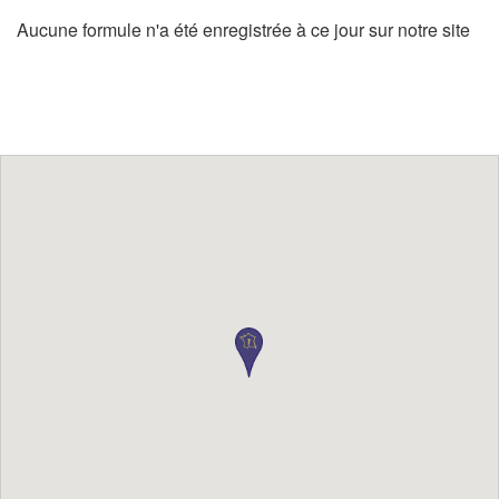
Aucune formule n'a été enregistrée à ce jour sur notre site