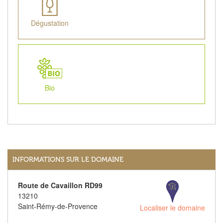
Dégustation
Bio
INFORMATIONS SUR LE DOMAINE
Route de Cavaillon RD99
13210
Saint-Rémy-de-Provence
Localiser le domaine