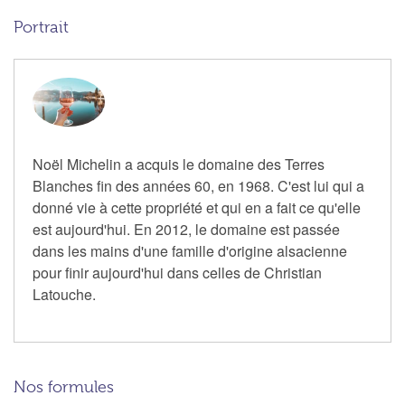
Portrait
Noël Michelin a acquis le domaine des Terres
Blanches fin des années 60, en 1968. C'est lui qui a
donné vie à cette propriété et qui en a fait ce qu'elle
est aujourd'hui. En 2012, le domaine est passée
dans les mains d'une famille d'origine alsacienne
pour finir aujourd'hui dans celles de Christian
Latouche.
Nos formules