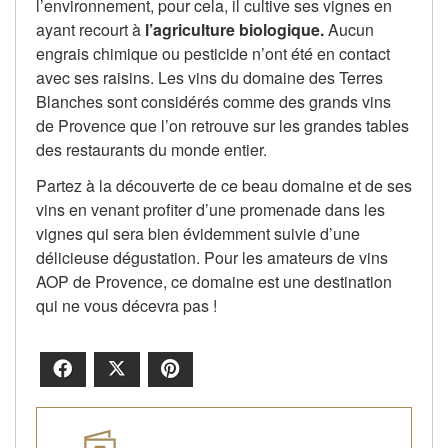
l’environnement, pour cela, il cultive ses vignes en
ayant recourt à
l’agriculture biologique.
Aucun
engrais chimique ou pesticide n’ont été en contact
avec ses raisins. Les vins du domaine des Terres
Blanches sont considérés comme des grands vins
de Provence que l’on retrouve sur les grandes tables
des restaurants du monde entier.
Partez à la découverte de ce beau domaine et de ses
vins en venant profiter d’une promenade dans les
vignes qui sera bien évidemment suivie d’une
délicieuse dégustation. Pour les amateurs de vins
AOP de Provence, ce domaine est une destination
qui ne vous décevra pas !
Facebook
X
Pinterest