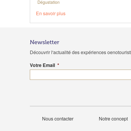
Dégustation
En savoir plus
Newsletter
Découvrir l'actualité des expériences oenotouris
Votre Email
*
Nous contacter
Notre concept