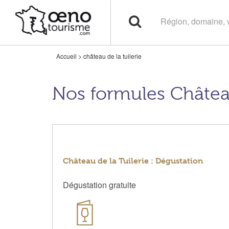
Accueil
>
château de la tuilerie
Nos formules Château
Château de la Tuilerie : Dégustation
Dégustation gratuite