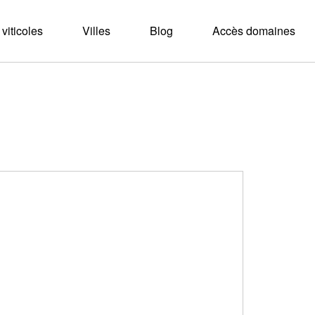
viticoles
Villes
Blog
Accès domaines