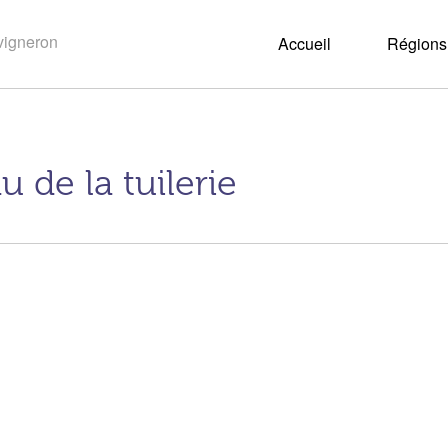
Accueil
Régions 
 de la tuilerie