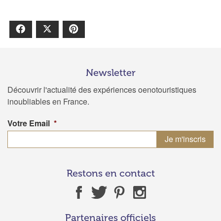
Facebook
X
Pinterest
Newsletter
Découvrir l'actualité des expériences oenotouristiques
inoubliables en France.
Votre Email
*
Restons en contact
Partenaires officiels