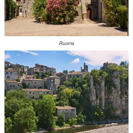
Ruoms