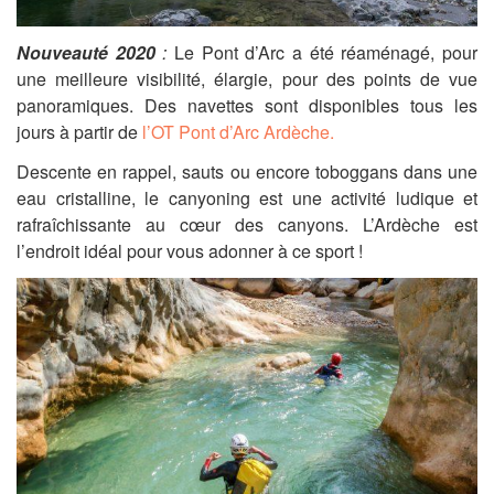
Nouveauté 2020
:
Le Pont d’Arc a été réaménagé, pour
une meilleure visibilité, élargie, pour des points de vue
panoramiques. Des navettes sont disponibles tous les
jours à partir de
l’OT Pont d’Arc Ardèche.
Descente en rappel, sauts ou encore toboggans dans une
eau cristalline, le canyoning est une activité ludique et
rafraîchissante au cœur des canyons. L’Ardèche est
l’endroit idéal pour vous adonner à ce sport !