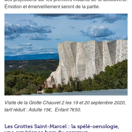
Émotion et émerveillement seront de la partie.
Visite de la Grotte Chauvet 2 les 19 et 20 septembre 2020,
tarif réduit : Adulte 15€, Enfant 7€50.
Les Grottes Saint-Marcel : la spélé-oenologie,