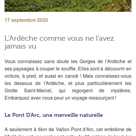
17 septembre 2020
L’Ardèche comme vous ne l’avez
jamais vu
Vous connaissez sans doute les Gorges de l’Ardèche et
ses paysages à couper le souffle. Elles sont à découvrir en
voiture, à pied, et aussi en canoë ! Mais connaissez-vous
les dessous de l’Ardèche, et plus particulièrement les
Grotte Saint-Marcel, qui regorgent de mystères.
Embarquez avec nous pour un voyage ressourçant !
Le Pont D’Arc, une merveille naturelle
A seulement à 5km de Vallon Pont d’Arc, cet emblème de