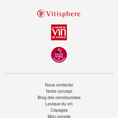
Nous contacter
Notre concept
Blog des oenotouristes
Lexique du vin
Cépages
Mon compte