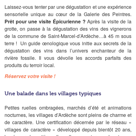
Laissez-vous tenter par une dégustation et une expérience
sensorielle unique au cœur de la Galerie des Peintres.
Prêt pour une visite Épicurienne ?
Après la visite de la
grotte, on passe à la dégustation des vins des vignerons
de la commune de Saint-Marcel-d’Ardèche…à 45 m sous
terre !
Un guide œnologique vous initie aux secrets de la
dégustation des vins dans l’univers enchanteur de la
rivière fossile. Il vous dévoile les accords parfaits des
produits du terroir local.
Réservez votre visite !
Une balade dans les villages typiques
Petites ruelles ombragées, marchés d’été et animations
nocturnes, les villages d’Ardèche sont pleins de charme et
de caractère. Une certification décernée par le réseau «
villages de caractère » développé depuis bientôt 20 ans,