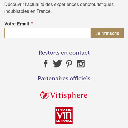
Découvrir l'actualité des expériences oenotouristiques
inoubliables en France.
Votre Email
*
Restons en contact
Partenaires officiels