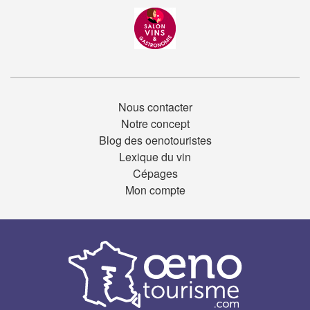
Nous contacter
Notre concept
Blog des oenotouristes
Lexique du vin
Cépages
Mon compte