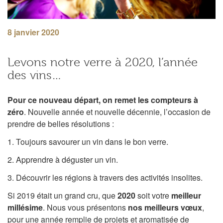
8 janvier 2020
Levons notre verre à 2020, l’année
des vins…
Pour ce nouveau départ, on remet les compteurs à
zéro
. Nouvelle année et nouvelle décennie, l’occasion de
prendre de belles résolutions :
1. Toujours savourer un vin dans le bon verre.
2. Apprendre à déguster un vin.
3. Découvrir les régions à travers des activités insolites.
Si 2019 était un grand cru, que
2020
soit votre
meilleur
millésime
. Nous vous présentons
nos meilleurs vœux
,
pour une année remplie de projets et aromatisée de