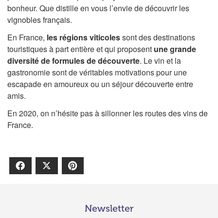
bonheur. Que distille en vous l’envie de découvrir les
vignobles français.
En France,
les régions viticoles
sont des destinations
touristiques à part entière et qui proposent
une grande
diversité de formules de découverte
. Le vin et la
gastronomie sont de véritables motivations pour une
escapade en amoureux ou un séjour découverte entre
amis.
En 2020, on n’hésite pas à sillonner les routes des vins de
France.
Facebook
X
Pinterest
Newsletter