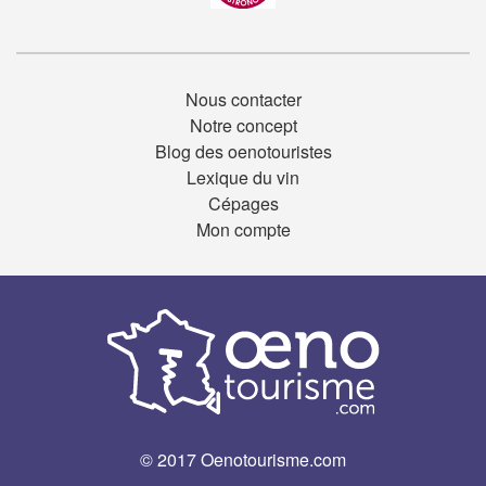
Nous contacter
Notre concept
Blog des oenotouristes
Lexique du vin
Cépages
Mon compte
© 2017 Oenotourisme.com