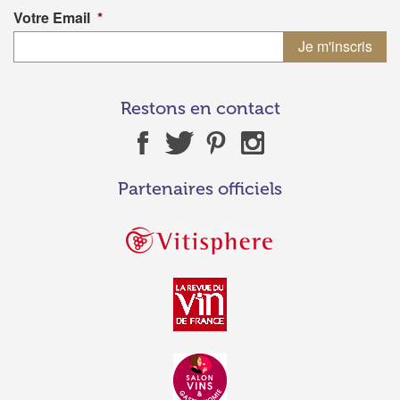
Votre Email
*
Restons en contact
Partenaires officiels