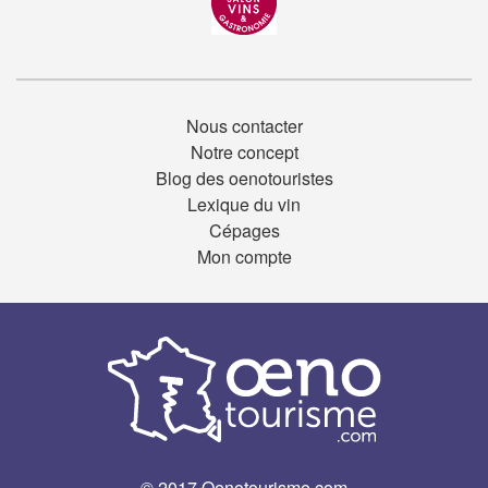
Nous contacter
Notre concept
Blog des oenotouristes
Lexique du vin
Cépages
Mon compte
© 2017 Oenotourisme.com