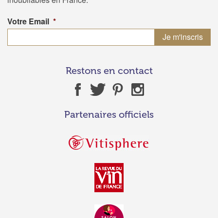
Votre Email
*
Restons en contact
Partenaires officiels