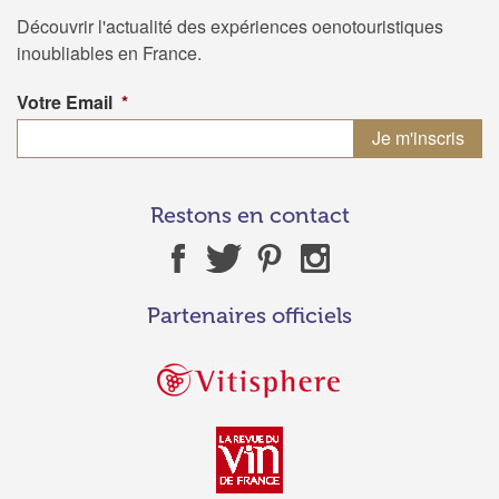
Découvrir l'actualité des expériences oenotouristiques
inoubliables en France.
Votre Email
*
Restons en contact
Partenaires officiels