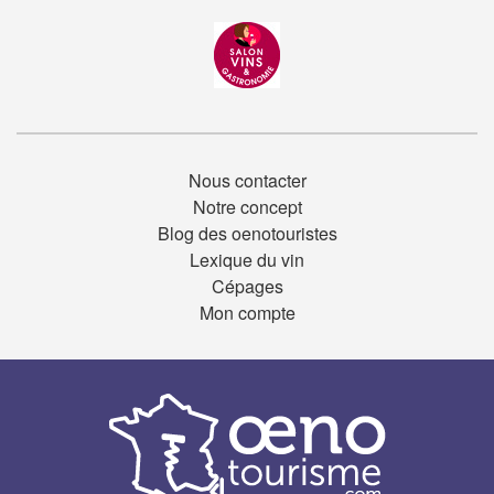
Nous contacter
Notre concept
Blog des oenotouristes
Lexique du vin
Cépages
Mon compte