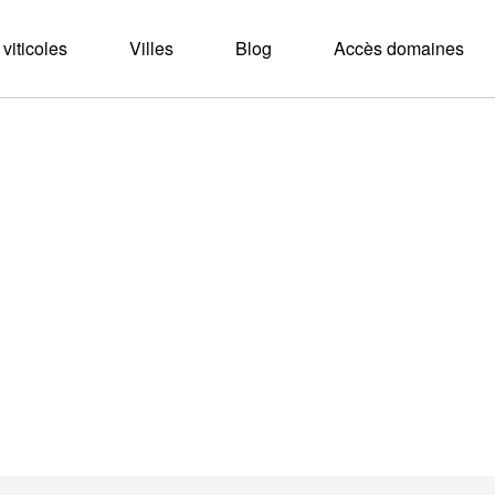
viticoles
Villes
Blog
Accès domaines