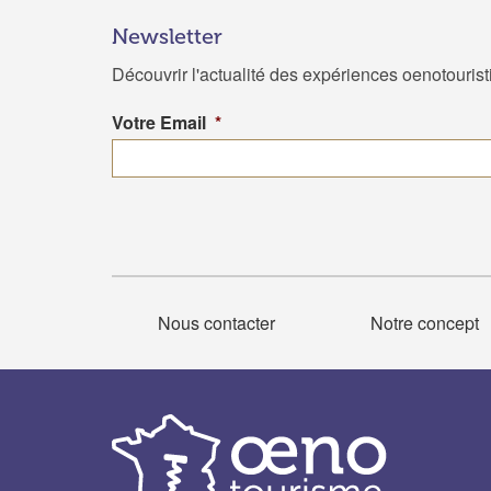
Newsletter
Découvrir l'actualité des expériences oenotouris
Votre Email
*
Nous contacter
Notre concept