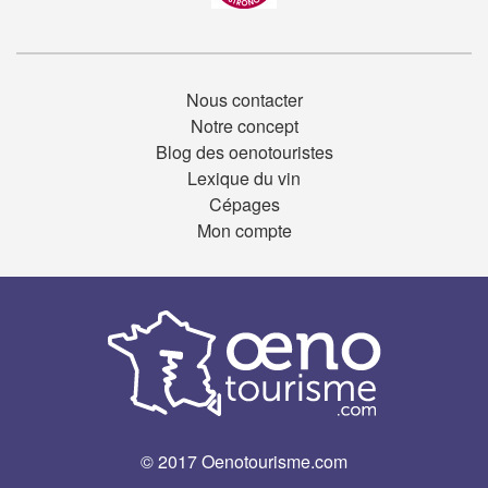
Nous contacter
Notre concept
Blog des oenotouristes
Lexique du vin
Cépages
Mon compte
© 2017 Oenotourisme.com