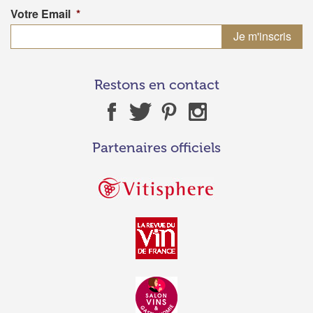
Votre Email
*
Restons en contact
Partenaires officiels