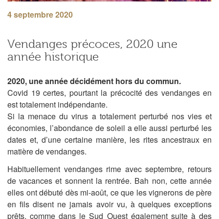
4 septembre 2020
Vendanges précoces, 2020 une
année historique
2020, une année décidément hors du commun.
Covid 19 certes, pourtant la précocité des vendanges en
est totalement indépendante.
Si la menace du virus a totalement perturbé nos vies et
économies, l’abondance de soleil a elle aussi perturbé les
dates et, d’une certaine manière, les rites ancestraux en
matière de vendanges.
Habituellement vendanges rime avec septembre, retours
de vacances et sonnent la rentrée. Bah non, cette année
elles ont débuté dès mi-août, ce que les vignerons de père
en fils disent ne jamais avoir vu, à quelques exceptions
prêts, comme dans le Sud Ouest également suite à des