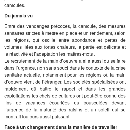
canicules.
Du jamais vu
Entre des vendanges précoces, la canicule, des mesures
sanitaires strictes à mettre en place et un rendement, selon
les régions, qui oscille entre abondance et pertes de
volumes liées aux fortes chaleurs, la partie est délicate et
la réactivité et l’adaptation les maîtres-mots .
Le recrutement de la main d’oeuvre a elle aussi du se faire
dans l’urgence, non sans souci dans le contexte de la crise
sanitaire actuelle, notamment pour les régions où la main
d’oeuvre vient de l’étranger. Les sociétés spécialisées ont
rapidement dû battre le rappel et dans les grandes
exploitations les chefs de cultures ont peut-être connu des
fins de vacances écourtées ou bousculées devant
l’urgence de la maturité des raisins et un soleil qui se
montrait toujours aussi puissant.
Face à un changement dans la manière de travailler