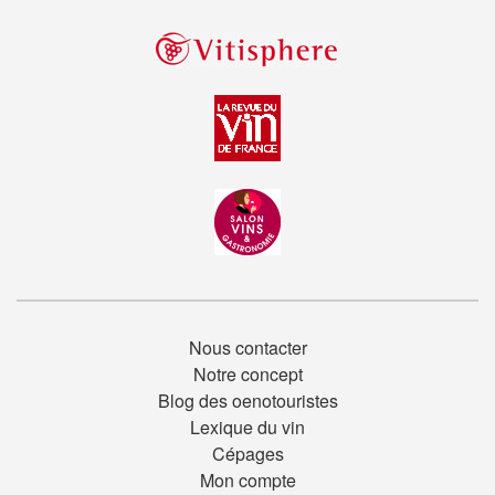
Nous contacter
Notre concept
Blog des oenotouristes
Lexique du vin
Cépages
Mon compte