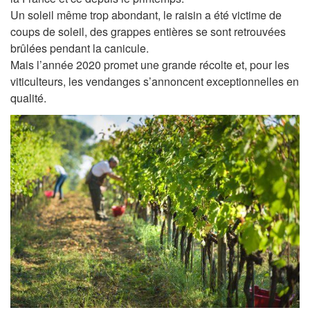
Un soleil même trop abondant, le raisin a été victime de
coups de soleil, des grappes entières se sont retrouvées
brûlées pendant la canicule.
Mais l’année 2020 promet une grande récolte et, pour les
viticulteurs, les vendanges s’annoncent exceptionnelles en
qualité.