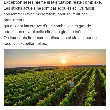
Exceptionnelles même si la situation reste complexe.
Les stocks actuels ne sont pas écoulés et il va falloir
consommer (avec modération) pour soutenir nos
producteurs,
qui eux ont fait preuve d’une combativité et grande
adaptation devant cette situation globale inédite.
On leur souhaite bonne continuation et plaisir pour ces
récoltes exceptionnelles.