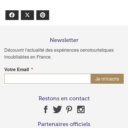
Facebook
X
Pinterest
Newsletter
Découvrir l'actualité des expériences oenotouristiques
inoubliables en France.
Votre Email
*
Restons en contact
Partenaires officiels