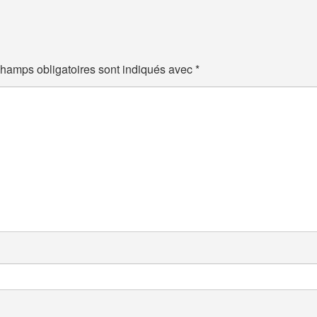
hamps obligatoires sont indiqués avec
*