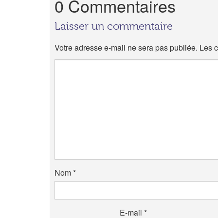
0 Commentaires
Laisser un commentaire
Votre adresse e-mail ne sera pas publiée.
Les c
Nom
*
E-mail
*