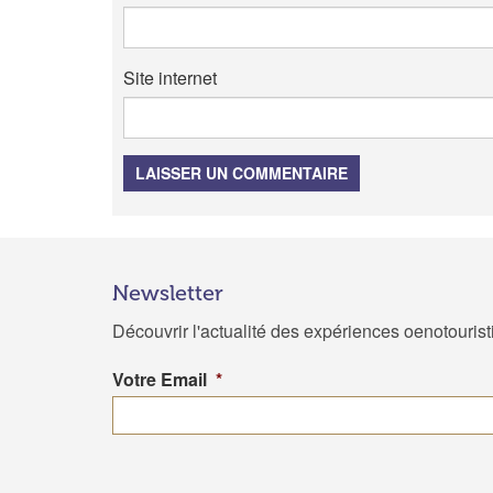
Site internet
LAISSER UN COMMENTAIRE
Newsletter
Découvrir l'actualité des expériences oenotouris
Votre Email
*