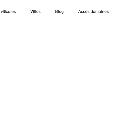
viticoles
Villes
Blog
Accès domaines