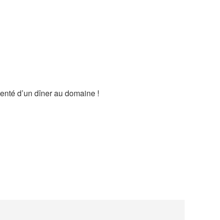
menté d’un dîner au domaine !