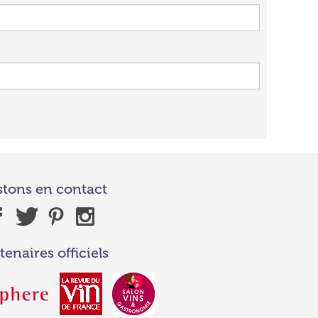
stons en contact
tenaires officiels