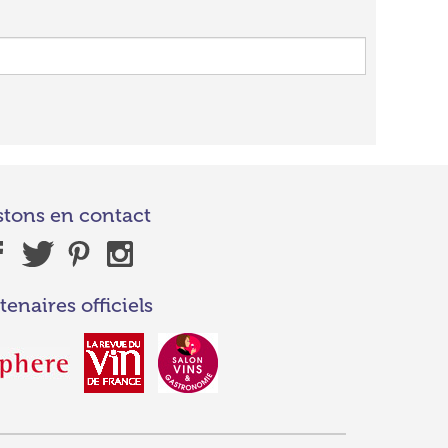
stons en contact
tenaires officiels