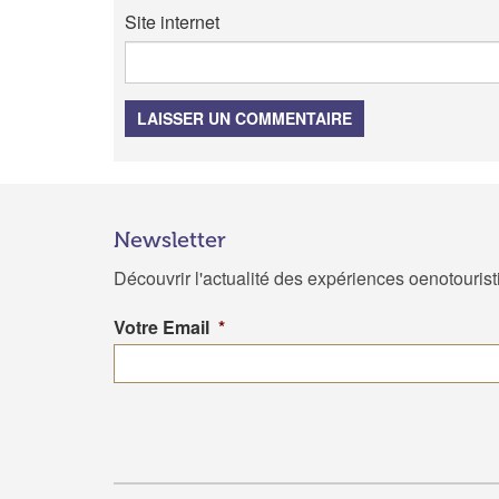
Site internet
LAISSER UN COMMENTAIRE
Newsletter
Découvrir l'actualité des expériences oenotouris
Votre Email
*