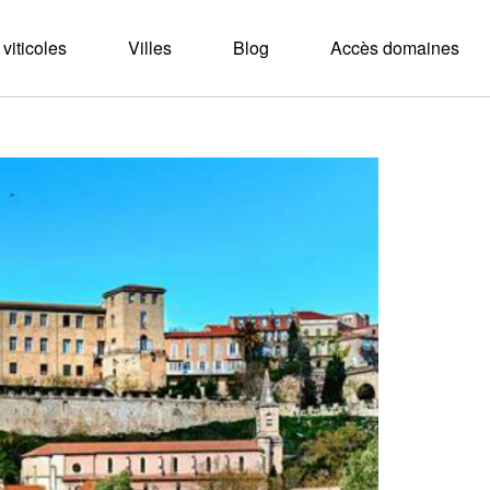
viticoles
Villes
Blog
Accès domaines