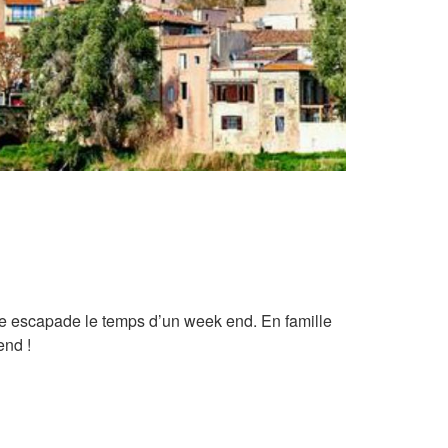
 une escapade le temps d’un week end. En famille
end !