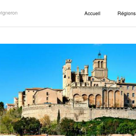
Accueil
Régions 