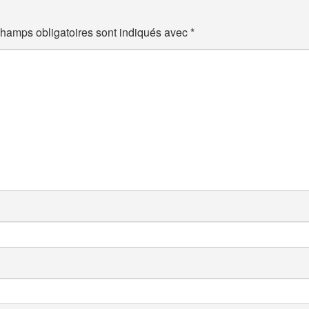
hamps obligatoires sont indiqués avec
*