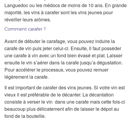
Languedoc ou les médocs de moins de 10 ans. En grande
majorité, les vins à carafer sont les vins jeunes pour
réveiller leurs arômes.
Comment carafer ?
Avant de débuter le carafage, vous pouvez induire la
carafe de vin puis jeter celui-ci. Ensuite, il faut posséder
une carafe à vin avec un fond bien évasé et plat. Laisser
ensuite le vin s’aérer dans la carafe jusqu’a dégustation.
Pour accélérer le processus, vous pouvez remuer
légèrement la carafe.
Il est important de carafer des vins jeunes. Si votre vin est
vieux il est préférable de le décanter. La décantation
consiste à verser le vin dans une carafe mais cette fois-ci
beaucoup plus délicatement afin de laisser le dépot au
fond de la bouteille.