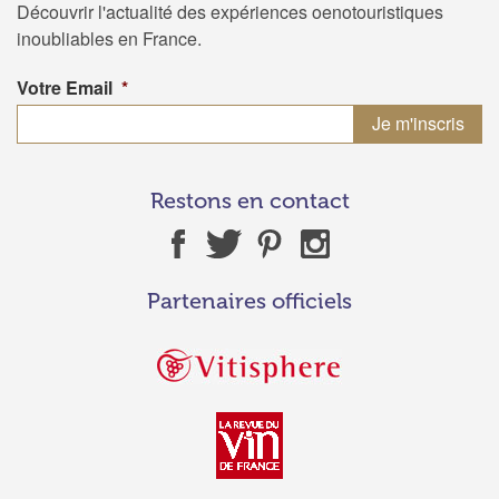
Découvrir l'actualité des expériences oenotouristiques
inoubliables en France.
Votre Email
*
Restons en contact
Partenaires officiels