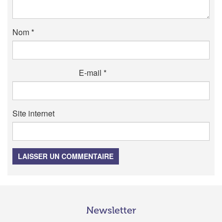
Nom
*
E-mail
*
Site internet
LAISSER UN COMMENTAIRE
Newsletter