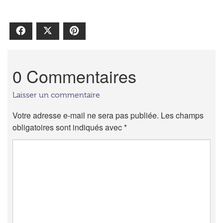
Facebook
X
Pinterest
0 Commentaires
Laisser un commentaire
Votre adresse e-mail ne sera pas publiée.
Les champs
obligatoires sont indiqués avec
*