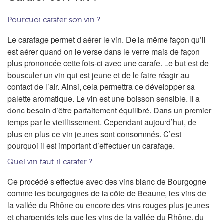
Pourquoi carafer son vin ?
Le carafage permet d’aérer le vin. De la même façon qu’il
est aérer quand on le verse dans le verre mais de façon
plus prononcée cette fois-ci avec une carafe. Le but est de
bousculer un vin qui est jeune et de le faire réagir au
contact de l’air. Ainsi, cela permettra de développer sa
palette aromatique. Le vin est une boisson sensible. Il a
donc besoin d’être parfaitement équilibré. Dans un premier
temps par le vieillissement. Cependant aujourd’hui, de
plus en plus de vin jeunes sont consommés. C’est
pourquoi il est important d’effectuer un carafage.
Quel vin faut-il carafer ?
Ce procédé s’effectue avec des vins blanc de Bourgogne
comme les bourgognes de la côte de Beaune, les vins de
la vallée du Rhône ou encore des vins rouges plus jeunes
et charpentés tels que les vins de la vallée du Rhône, du