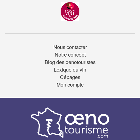
Nous contacter
Notre concept
Blog des oenotouristes
Lexique du vin
Cépages
Mon compte