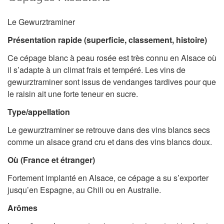
Le Gewurztraminer
Présentation rapide (superficie, classement, histoire)
Ce cépage blanc à peau rosée est très connu en Alsace où
il s’adapte à un climat frais et tempéré. Les vins de
gewurztraminer sont issus de vendanges tardives pour que
le raisin ait une forte teneur en sucre.
Type/appellation
Le gewurztraminer se retrouve dans des vins blancs secs
comme un alsace grand cru et dans des vins blancs doux.
Où (France et étranger)
Fortement implanté en Alsace, ce cépage a su s’exporter
jusqu’en Espagne, au Chili ou en Australie.
Arômes