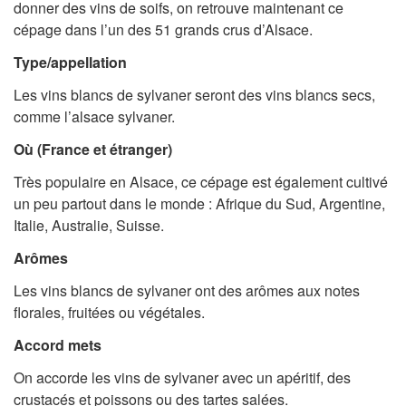
donner des vins de soifs, on retrouve maintenant ce
cépage dans l’un des 51 grands crus d’Alsace.
Type/appellation
Les vins blancs de sylvaner seront des vins blancs secs,
comme l’alsace sylvaner.
Où (France et étranger)
Très populaire en Alsace, ce cépage est également cultivé
un peu partout dans le monde : Afrique du Sud, Argentine,
Italie, Australie, Suisse.
Arômes
Les vins blancs de sylvaner ont des arômes aux notes
florales, fruitées ou végétales.
Accord mets
On accorde les vins de sylvaner avec un apéritif, des
crustacés et poissons ou des tartes salées.