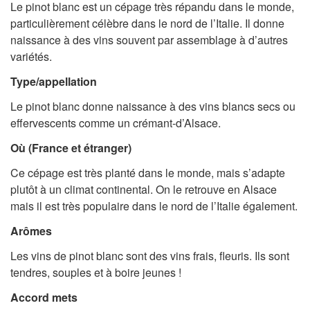
Le pinot blanc est un cépage très répandu dans le monde,
particulièrement célèbre dans le nord de l’Italie. Il donne
naissance à des vins souvent par assemblage à d’autres
variétés.
Type/appellation
Le pinot blanc donne naissance à des vins blancs secs ou
effervescents comme un crémant-d’Alsace.
Où (France et étranger)
Ce cépage est très planté dans le monde, mais s’adapte
plutôt à un climat continental. On le retrouve en Alsace
mais il est très populaire dans le nord de l’Italie également.
Arômes
Les vins de pinot blanc sont des vins frais, fleuris. Ils sont
tendres, souples et à boire jeunes !
Accord mets