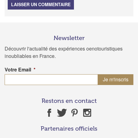
LAISSER UN COMMENTAIRE
Newsletter
Découvrir l'actualité des expériences oenotouristiques
inoubliables en France.
Votre Email
*
Restons en contact
Partenaires officiels