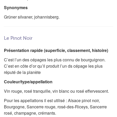
Synonymes
Grüner silvaner, johannisberg.
Le Pinot Noir
Présentation rapide (superficie, classement, histoire)
C’est l’un des cépages les plus connu de bourguignon.
C’est en côte d’or qu’il produit l’un ds cépage les plus
réputé de la planète
Couleur/type/appellation
Vin rouge, rosé tranquille, vin blanc ou rosé effervescent.
Pour les appellations il est utilisé : Alsace pinot noir,
Bourgogne, Sancerre rouge, rosé-des-Riceys, Sancerre
rosé, champagne, crémants.