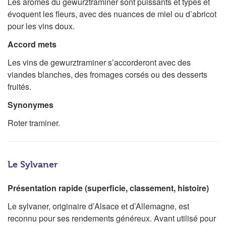
Les arômes du gewurztraminer sont puissants et typés et
évoquent les fleurs, avec des nuances de miel ou d’abricot
pour les vins doux.
Accord mets
Les vins de gewurztraminer s’accorderont avec des
viandes blanches, des fromages corsés ou des desserts
fruités.
Synonymes
Roter traminer.
Le Sylvaner
Présentation rapide (superficie, classement, histoire)
Le sylvaner, originaire d’Alsace et d’Allemagne, est
reconnu pour ses rendements généreux. Avant utilisé pour