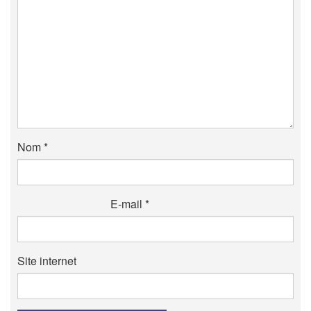
Nom
*
E-mail
*
Site internet