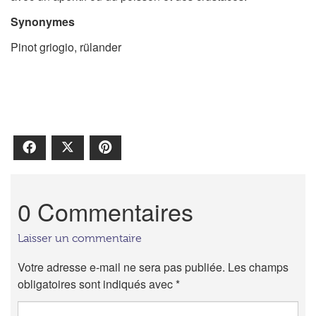
Synonymes
Pinot griogio, rülander
Facebook
X
Pinterest
0 Commentaires
Laisser un commentaire
Votre adresse e-mail ne sera pas publiée.
Les champs
obligatoires sont indiqués avec
*