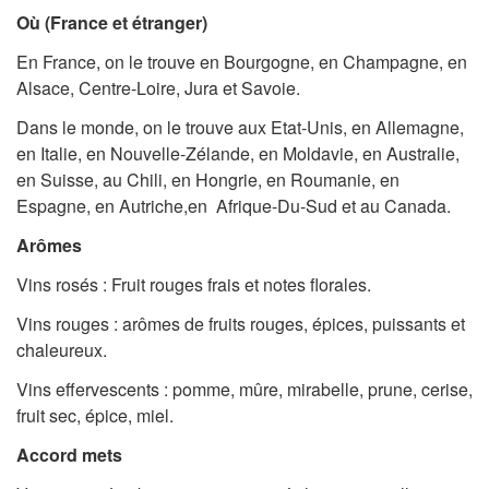
Où (France et étranger)
En France, on le trouve en Bourgogne, en Champagne, en
Alsace, Centre-Loire, Jura et Savoie.
Dans le monde, on le trouve aux Etat-Unis, en Allemagne,
en Italie, en Nouvelle-Zélande, en Moldavie, en Australie,
en Suisse, au Chili, en Hongrie, en Roumanie, en
Espagne, en Autriche,en Afrique-Du-Sud et au Canada.
Arômes
Vins rosés : Fruit rouges frais et notes florales.
Vins rouges : arômes de fruits rouges, épices, puissants et
chaleureux.
Vins effervescents : pomme, mûre, mirabelle, prune, cerise,
fruit sec, épice, miel.
Accord mets