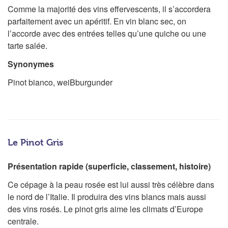
Comme la majorité des vins effervescents, il s’accordera
parfaitement avec un apéritif. En vin blanc sec, on
l’accorde avec des entrées telles qu’une quiche ou une
tarte salée.
Synonymes
Pinot bianco, weiBburgunder
Le Pinot Gris
Présentation rapide (superficie, classement, histoire)
Ce cépage à la peau rosée est lui aussi très célèbre dans
le nord de l’Italie. Il produira des vins blancs mais aussi
des vins rosés. Le pinot gris aime les climats d’Europe
centrale.