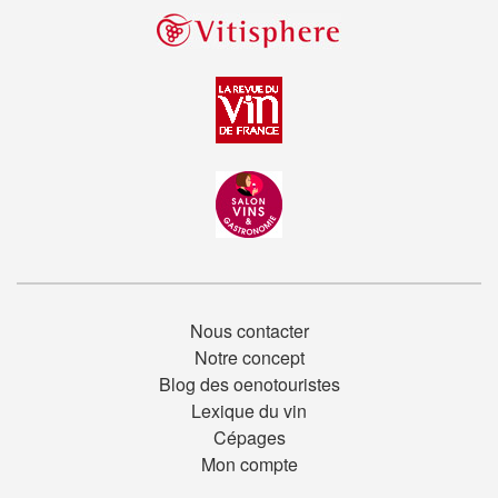
Nous contacter
Notre concept
Blog des oenotouristes
Lexique du vin
Cépages
Mon compte