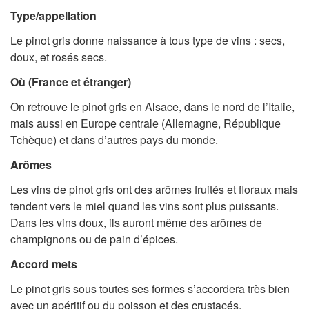
Type/appellation
Le pinot gris donne naissance à tous type de vins : secs,
doux, et rosés secs.
Où (France et étranger)
On retrouve le pinot gris en Alsace, dans le nord de l’Italie,
mais aussi en Europe centrale (Allemagne, République
Tchèque) et dans d’autres pays du monde.
Arômes
Les vins de pinot gris ont des arômes fruités et floraux mais
tendent vers le miel quand les vins sont plus puissants.
Dans les vins doux, ils auront même des arômes de
champignons ou de pain d’épices.
Accord mets
Le pinot gris sous toutes ses formes s’accordera très bien
avec un apéritif ou du poisson et des crustacés.