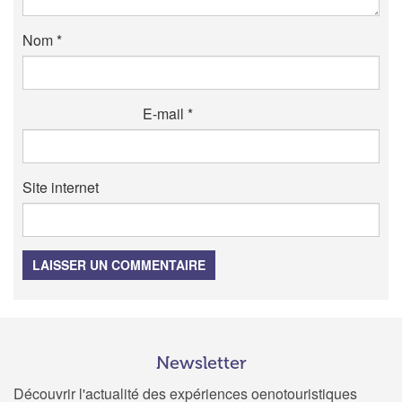
Nom
*
E-mail
*
Site internet
LAISSER UN COMMENTAIRE
Newsletter
Découvrir l'actualité des expériences oenotouristiques