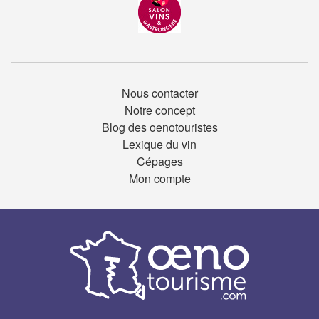
Nous contacter
Notre concept
Blog des oenotouristes
Lexique du vin
Cépages
Mon compte