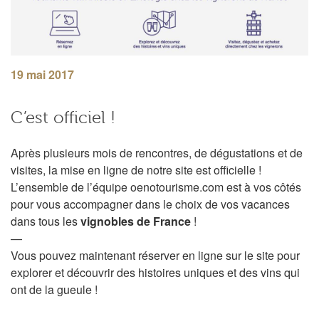
19 mai 2017
C’est officiel !
Après plusieurs mois de rencontres, de dégustations et de
visites, la mise en ligne de notre site est officielle !
L’ensemble de l’équipe oenotourisme.com est à vos côtés
pour vous accompagner dans le choix de vos vacances
dans tous les
vignobles de
France
!
—
Vous pouvez maintenant réserver en ligne sur le site pour
explorer et découvrir des histoires uniques et des vins qui
ont de la gueule !