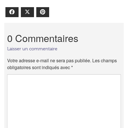
Facebook
X
Pinterest
0 Commentaires
Laisser un commentaire
Votre adresse e-mail ne sera pas publiée.
Les champs
obligatoires sont indiqués avec
*