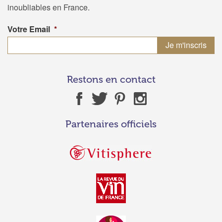
inoubliables en France.
Votre Email
*
Restons en contact
Partenaires officiels