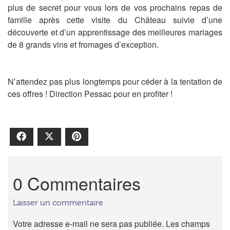
plus de secret pour vous lors de vos prochains repas de
famille après cette visite du Château suivie d’une
découverte et d’un apprentissage des meilleures mariages
de 8 grands vins et fromages d’exception.
N’attendez pas plus longtemps pour céder à la tentation de
ces offres ! Direction Pessac pour en profiter !
Facebook
X
Pinterest
0 Commentaires
Laisser un commentaire
Votre adresse e-mail ne sera pas publiée.
Les champs