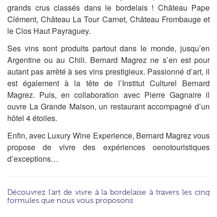
grands crus classés dans le bordelais ! Château Pape
Clément, Château La Tour Carnet, Château Frombauge et
le Clos Haut Payraguey.
Ses vins sont produits partout dans le monde, jusqu’en
Argentine ou au Chili. Bernard Magrez ne s’en est pour
autant pas arrêté à ses vins prestigieux. Passionné d’art, il
est également à la tête de l’Institut Culturel Bernard
Magrez. Puis, en collaboration avec Pierre Gagnaire il
ouvre La Grande Maison, un restaurant accompagné d’un
hôtel 4 étoiles.
Enfin, avec Luxury Wine Experience, Bernard Magrez vous
propose de vivre des expériences oenotouristiques
d’exceptions…
Découvrez l’art de vivre à la bordelaise à travers les cinq
formules que nous vous proposons