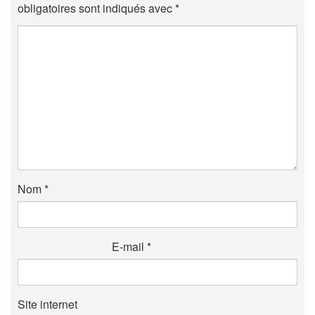
obligatoires sont indiqués avec
*
Nom
*
E-mail
*
Site internet