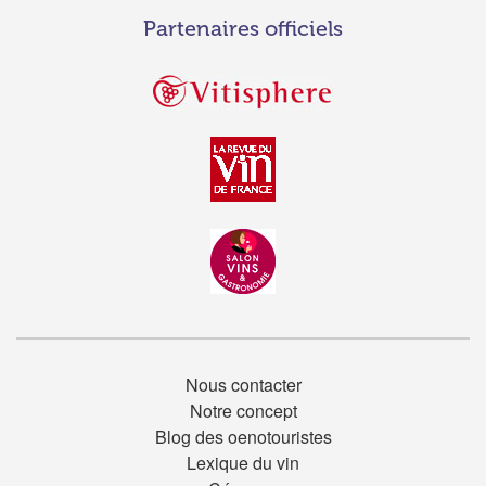
Partenaires officiels
Nous contacter
Notre concept
Blog des oenotouristes
Lexique du vin