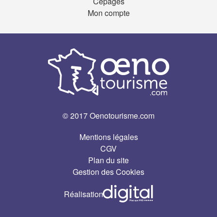
Cépages
Mon compte
© 2017 Oenotourisme.com
Mentions légales
CGV
Plan du site
Gestion des Cookies
Réalisation