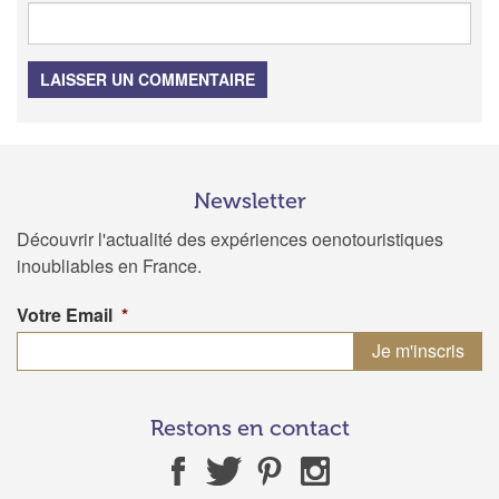
LAISSER UN COMMENTAIRE
Newsletter
Découvrir l'actualité des expériences oenotouristiques
inoubliables en France.
Votre Email
*
Restons en contact