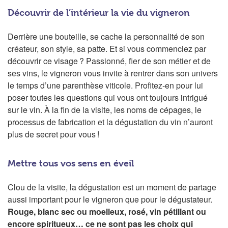
Découvrir de l’intérieur la vie du vigneron
Derrière une bouteille, se cache la personnalité de son
créateur, son style, sa patte. Et si vous commenciez par
découvrir ce visage ? Passionné, fier de son métier et de
ses vins, le vigneron vous invite à rentrer dans son univers
le temps d’une parenthèse viticole. Profitez-en pour lui
poser toutes les questions qui vous ont toujours intrigué
sur le vin. À la fin de la visite, les noms de cépages, le
processus de fabrication et la dégustation du vin n’auront
plus de secret pour vous !
Mettre tous vos sens en éveil
Clou de la visite, la dégustation est un moment de partage
aussi important pour le vigneron que pour le dégustateur.
Rouge, blanc sec ou moelleux, rosé, vin pétillant ou
encore spiritueux… ce ne sont pas les choix qui