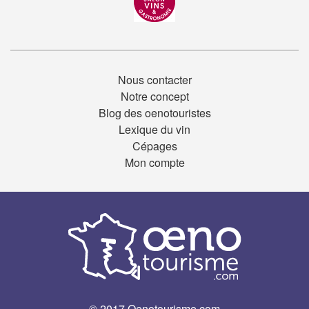
Nous contacter
Notre concept
Blog des oenotouristes
Lexique du vin
Cépages
Mon compte
© 2017 Oenotourisme.com