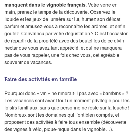
manquent dans le vignoble français
. Votre verre en
main, prenez le temps de la découverte. Observez le
liquide et les jeux de lumière sur lui, humez son délicat
parfum et amusez-vous à reconnaître les arômes, et enfin
goûtez. Convaincu par votre dégustation ? C’est l’occasion
de repartir de la propriété avec des bouteilles de ce divin
nectar que vous avez tant apprécié, et qui ne manquera
pas de vous rappeler, une fois chez vous, cet agréable
souvenir de vacances.
Faire des activités en famille
Pourquoi donc « vin » ne rimerait-il pas avec « bambins » ?
Les vacances sont avant tout un moment privilégié pour les
loisirs familiaux, sans que personne ne reste sur la touche !
Nombreux sont les domaines qui l’ont bien compris, et
proposent des activités à faire tous ensemble (découverte
des vignes à vélo, pique-nique dans le vignoble…).