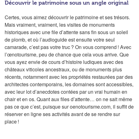
Découvrir le patrimoine sous un angle original
Certes, vous aimez découvrir le patrimoine et ses trésors.
Mais vraiment, vraiment, les visites de monuments
historiques avec une file d’attente sans fin sous un soleil
de plomb, et où l’audioguide est ensuite votre seul
camarade, c’est pas votre truc ? On vous comprend ! Avec
l’œnotourisme, peu de chance que cela vous arrive. Que
vous ayez envie de cours d’histoire ludiques avec des
châteaux viticoles ancestraux, ou de monuments plus
récents, notamment avec les propriétés restaurées par des
architectes contemporains, les domaines sont accessibles,
avec leur lot d’anecdotes contées par un vrai humain en
chair et en os. Quant aux files d’attente… on ne sait même
pas ce que c’est, puisque sur oenotourisme.com, il suffit de
réserver en ligne ses activités avant de se rendre sur
place !