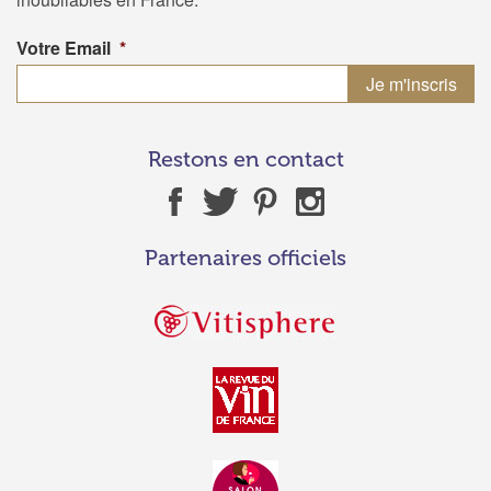
Votre Email
*
Restons en contact
Partenaires officiels