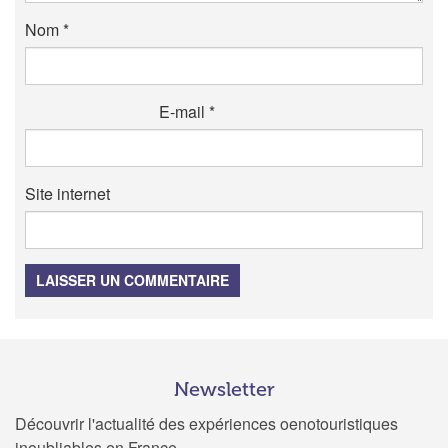
Nom
*
E-mail
*
Site internet
LAISSER UN COMMENTAIRE
Newsletter
Découvrir l'actualité des expériences oenotouristiques
inoubliables en France.