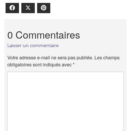
Facebook
X
Pinterest
0 Commentaires
Laisser un commentaire
Votre adresse e-mail ne sera pas publiée.
Les champs
obligatoires sont indiqués avec
*