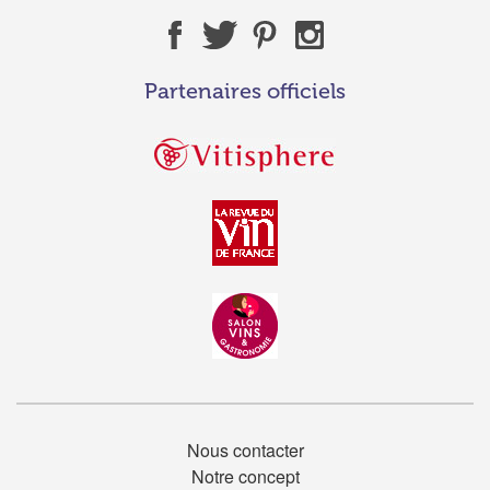
Partenaires officiels
Nous contacter
Notre concept