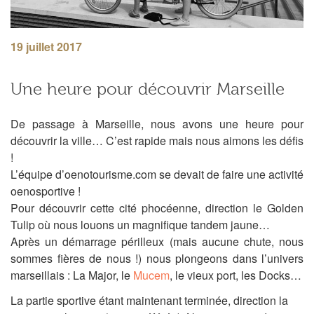
19 juillet 2017
Une heure pour découvrir Marseille
De passage à Marseille, nous avons une heure pour
découvrir la ville… C’est rapide mais nous aimons les défis
!
L’équipe d’oenotourisme.com se devait de faire une activité
oenosportive !
Pour découvrir cette cité phocéenne, direction le Golden
Tulip où nous louons un magnifique tandem jaune…
Après un démarrage périlleux (mais aucune chute, nous
sommes fières de nous !) nous plongeons dans l’univers
marseillais : La Major, le
Mucem
, le vieux port, les Docks…
La partie sportive étant maintenant terminée, direction la