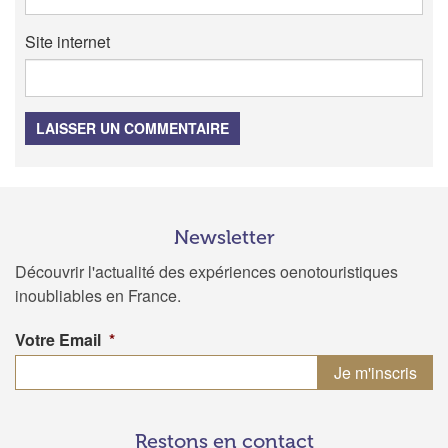
Site internet
LAISSER UN COMMENTAIRE
Newsletter
Découvrir l'actualité des expériences oenotouristiques
inoubliables en France.
Votre Email
*
Restons en contact