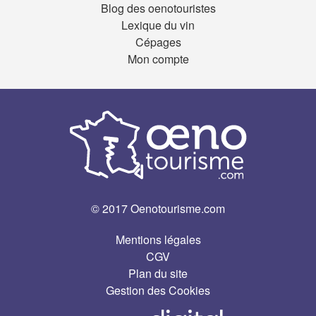
Blog des oenotouristes
Lexique du vin
Cépages
Mon compte
© 2017 Oenotourisme.com
Mentions légales
CGV
Plan du site
Gestion des Cookies