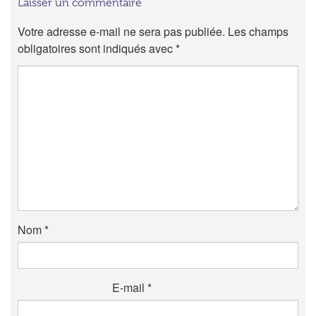
Laisser un commentaire
Votre adresse e-mail ne sera pas publiée.
Les champs
obligatoires sont indiqués avec
*
Nom
*
E-mail
*