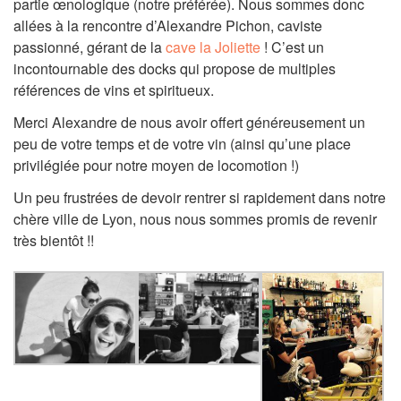
partie œnologique (notre préférée). Nous sommes donc
allées à la rencontre d’Alexandre Pichon, caviste
passionné, gérant de la
cave la Joliette
! C’est un
incontournable des docks qui propose de multiples
références de vins et spiritueux.
Merci Alexandre de nous avoir offert généreusement un
peu de votre temps et de votre vin (ainsi qu’une place
privilégiée pour notre moyen de locomotion !)
Un peu frustrées de devoir rentrer si rapidement dans notre
chère ville de Lyon, nous nous sommes promis de revenir
très bientôt !!