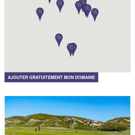
AJOUTER GRATUITEMENT MON DOMAINE