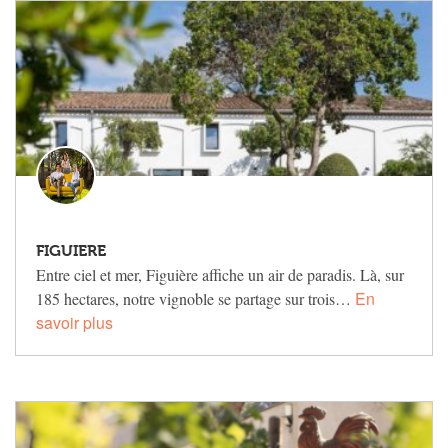
FIGUIERE
Entre ciel et mer, Figuière affiche un air de paradis. Là, sur
En
185 hectares, notre vignoble se partage sur trois…
savoir plus