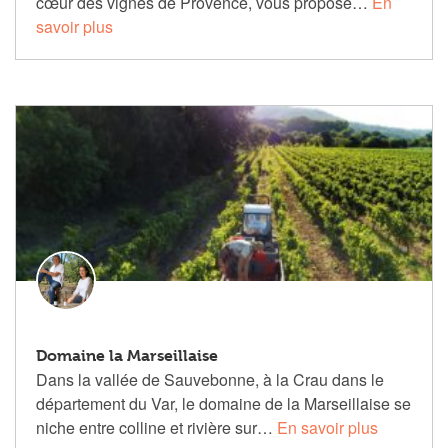
cœur des vignes de Provence, vous propose…
En
savoir plus
Domaine la Marseillaise
Dans la vallée de Sauvebonne, à la Crau dans le
département du Var, le domaine de la Marseillaise se
niche entre colline et rivière sur…
En savoir plus