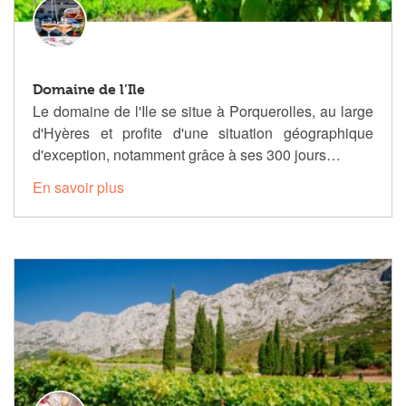
Domaine de l’Ile
Le domaine de l'Ile se situe à Porquerolles, au large
d'Hyères et profite d'une situation géographique
d'exception, notamment grâce à ses 300 jours…
En savoir plus