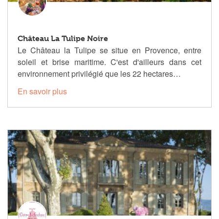
Château La Tulipe Noire
Le Château la Tulipe se situe en Provence, entre
soleil et brise maritime. C'est d'ailleurs dans cet
environnement privilégié que les 22 hectares…
En savoir plus