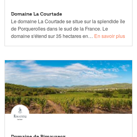
Domaine La Courtade
Le domaine La Courtade se situe sur la splendide île
de Porquerolles dans le sud de la France. Le
domaine s'étend sur 35 hectares en…
En savoir plus
Domaine de Rimauresq