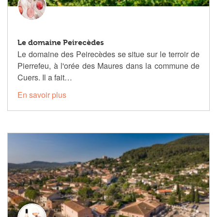
Le domaine Peirecèdes
Le domaine des Peirecèdes se situe sur le terroir de
Pierrefeu, à l'orée des Maures dans la commune de
Cuers. Il a fait…
En savoir plus