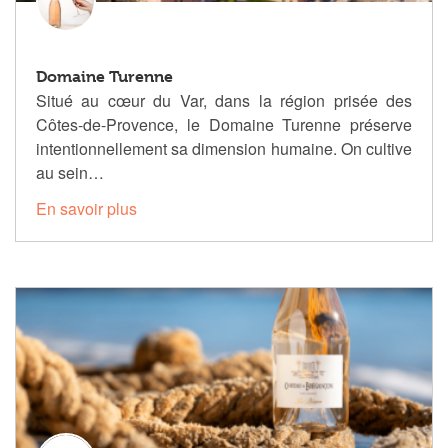
Domaine Turenne
Situé au cœur du Var, dans la région prisée des
Côtes-de-Provence, le Domaine Turenne préserve
intentionnellement sa dimension humaine. On cultive
au sein…
En savoir plus