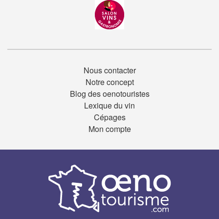
Nous contacter
Notre concept
Blog des oenotouristes
Lexique du vin
Cépages
Mon compte