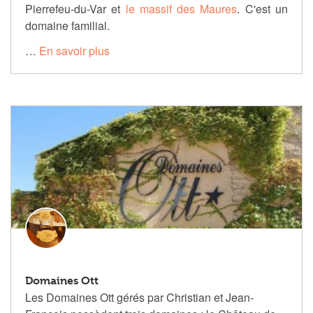
Pierrefeu-du-Var et
le massif des Maures
. C'est un
domaine familial.
…
En savoir plus
Domaines Ott
Les Domaines Ott gérés par Christian et Jean-