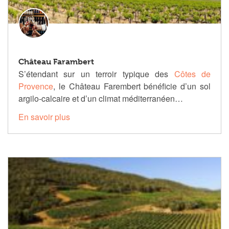
Château Farambert
S’étendant sur un terroir typique des
Côtes de
Provence
, le Château Farembert bénéficie d’un sol
argilo-calcaire et d’un climat méditerranéen…
En savoir plus