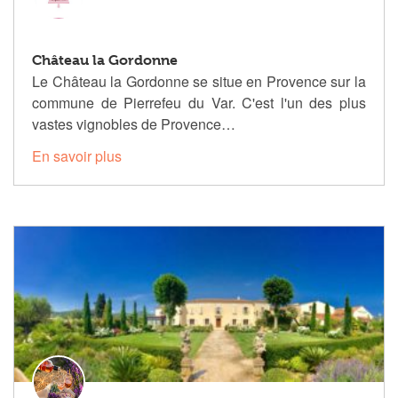
Château la Gordonne
Le Château la Gordonne se situe en Provence sur la
commune de Pierrefeu du Var. C'est l'un des plus
vastes vignobles de Provence…
En savoir plus