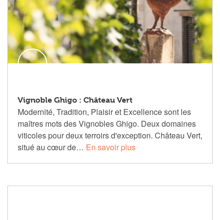
Vignoble Ghigo : Château Vert
Modernité, Tradition, Plaisir et Excellence sont les
maîtres mots des Vignobles Ghigo. Deux domaines
viticoles pour deux terroirs d'exception. Château Vert,
situé au cœur de…
En savoir plus