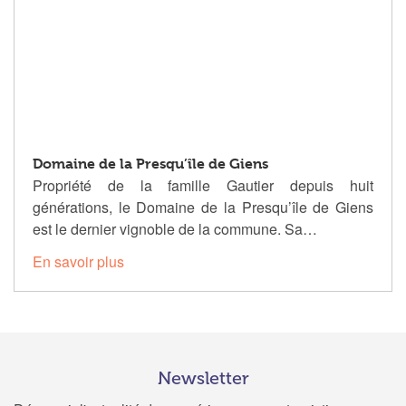
Domaine de la Presqu’île de Giens
Propriété de la famille Gautier depuis huit
générations, le Domaine de la Presqu’île de Giens
est le dernier vignoble de la commune. Sa…
En savoir plus
Newsletter