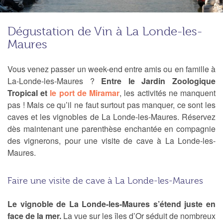
Dégustation de Vin à La Londe-les-
Maures
Vous venez passer un week-end entre amis ou en famille à
La-Londe-les-Maures ?
Entre le Jardin Zoologique
Tropical et
le port de Miramar
, les activités ne manquent
pas ! Mais ce qu’il ne faut surtout pas manquer, ce sont les
caves et les vignobles de La Londe-les-Maures. Réservez
dès maintenant une parenthèse enchantée en compagnie
des vignerons, pour une visite de cave à La Londe-les-
Maures.
Faire une visite de cave à La Londe-les-Maures
Le vignoble de La Londe-les-Maures s’étend juste en
face de la mer.
La vue sur les îles d’Or séduit de nombreux