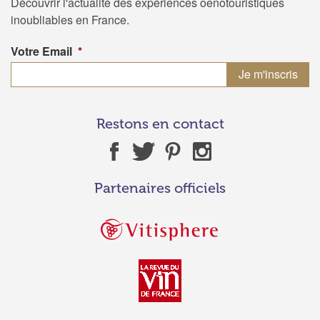
Découvrir l'actualité des expériences oenotouristiques
inoubliables en France.
Votre Email
*
Restons en contact
Partenaires officiels