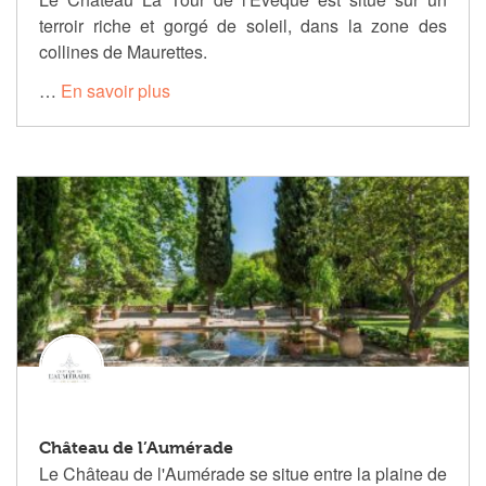
terroir riche et gorgé de soleil, dans la zone des
collines de Maurettes.
…
En savoir plus
Château de l’Aumérade
Le Château de l'Aumérade se situe entre la plaine de