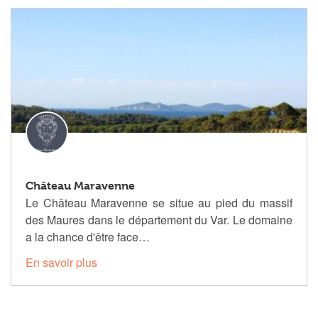
Château Maravenne
Le Château Maravenne se situe au pied du massif
des Maures dans le département du Var. Le domaine
a la chance d'être face…
En savoir plus