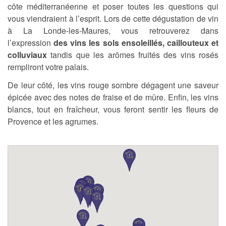
côte méditerranéenne et poser toutes les questions qui
vous viendraient à l’esprit. Lors de cette dégustation de vin
à La Londe-les-Maures, vous retrouverez dans
l’expression
des vins les sols ensoleillés, caillouteux et
colluviaux
tandis que les arômes fruités des vins rosés
rempliront votre palais.
De leur côté, les vins rouge sombre dégagent une saveur
épicée avec des notes de fraise et de mûre. Enfin, les vins
blancs, tout en fraîcheur, vous feront sentir les fleurs de
Provence et les agrumes.