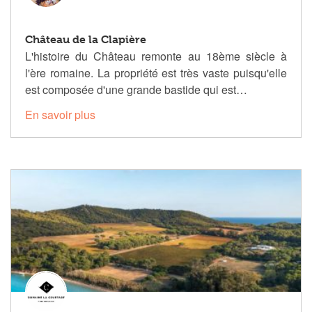
Château de la Clapière
L'histoire du Château remonte au 18ème siècle à
l'ère romaine. La propriété est très vaste puisqu'elle
est composée d'une grande bastide qui est…
En savoir plus