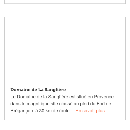
Domaine de La Sanglière
Le Domaine de la Sanglière est situé en Provence
dans le magnifique site classé au pied du Fort de
Brégançon, à 30 km de route…
En savoir plus