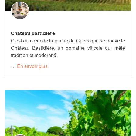
Château Bastidière
C'est au cœur de la plaine de Cuers que se trouve le
Château Bastidière, un domaine viticole qui mêle
tradition et modernité !
…
En savoir plus