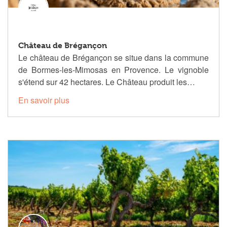
Château de Brégançon
Le château de Brégançon se situe dans la commune
de Bormes-les-Mimosas en Provence. Le vignoble
s'étend sur 42 hectares. Le Château produit les…
En savoir plus