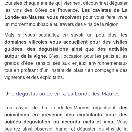
touristes chaque année qui viennent découvrir et déguster
les vins des Côtes de Provence.
Les cavistes de La
Londe-les-Maures vous reçoivent
pour vous faire vivre
un moment inoubliable au travers des vins de la région.
Mais si vous souhaitez en savoir un peu plus,
les
domaines viticoles vous accueillent pour des visites
guidées, des dégustations ainsi que des activités
autour de la vigne.
C’est l’occasion pour les petits et les
grands d’être sensibilisés aux enjeux environnementaux
tout en profitant d’un instant de plaisir en compagnie des
vignerons et des exploitants.
Une dégustation de vin à La Londe-les-Maures
Les caves de La Londe-les-Maures organisent
des
animations en présence des exploitants pour des
soirées dégustation ou accords mets et vins.
Vous
pourrez ainsi observer, humer et déguster les vins de la