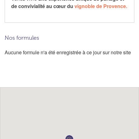
de convivialité au cœur du
vignoble de Provence.
Nos formules
Aucune formule n'a été enregistrée à ce jour sur notre site