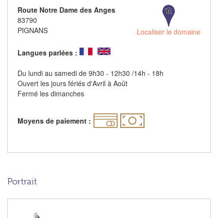
Route Notre Dame des Anges
83790
PIGNANS
Localiser le domaine
Langues parlées :
Du lundi au samedi de 9h30 - 12h30 /14h - 18h
Ouvert les jours fériés d'Avril à Août
Fermé les dimanches
Moyens de paiement :
Portrait