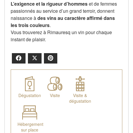
L’exigence et la rigueur d’hommes
et de femmes
passionnés au service d’un grand terroir, donnent
naissance à
des vins au caractère affirmé dans
les trois couleurs
.
Vous trouverez à Rimauresq un vin pour chaque
instant de plaisir.
Facebook
X
Pinterest
Dégustation
Visite
Visite &
dégustation
Hébergement
sur place