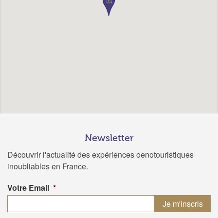
Newsletter
Découvrir l'actualité des expériences oenotouristiques
inoubliables en France.
Votre Email
*