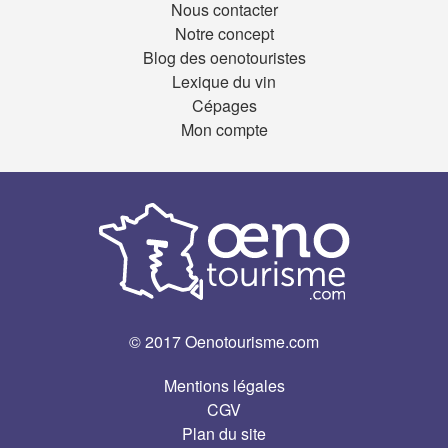
Nous contacter
Notre concept
Blog des oenotouristes
Lexique du vin
Cépages
Mon compte
© 2017 Oenotourisme.com
Mentions légales
CGV
Plan du site