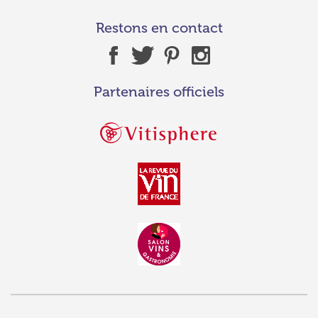
Restons en contact
Partenaires officiels