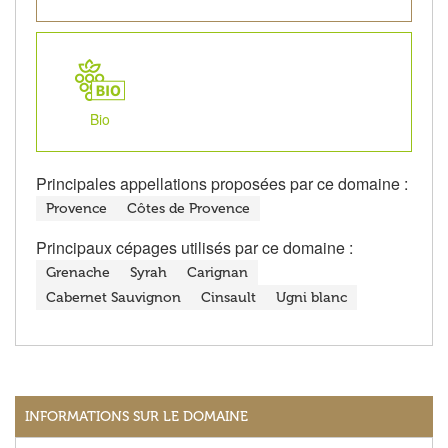
Bio
Principales appellations proposées par ce domaine :
Provence
Côtes de Provence
Principaux cépages utilisés par ce domaine :
Grenache
Syrah
Carignan
Cabernet Sauvignon
Cinsault
Ugni blanc
INFORMATIONS SUR LE DOMAINE