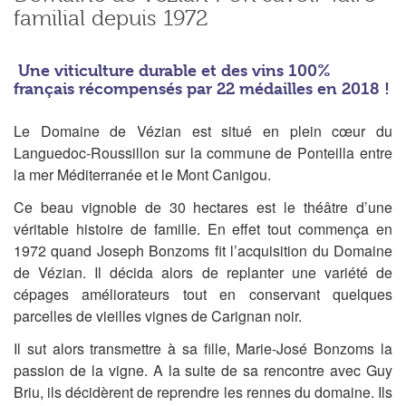
familial depuis 1972
Une viticulture durable et des vins 100%
français récompensés par 22 médailles en 2018 !
Le Domaine de Vézian est situé en plein cœur du
Languedoc-Roussillon sur la commune de Ponteilla entre
la mer Méditerranée et le Mont Canigou.
Ce beau vignoble de 30 hectares est le théâtre d’une
véritable histoire de famille. En effet tout commença en
1972 quand Joseph Bonzoms fit l’acquisition du Domaine
de Vézian. Il décida alors de replanter une variété de
cépages améliorateurs tout en conservant quelques
parcelles de vieilles vignes de Carignan noir.
Il sut alors transmettre à sa fille, Marie-José Bonzoms la
passion de la vigne. A la suite de sa rencontre avec Guy
Briu, ils décidèrent de reprendre les rennes du domaine. Ils