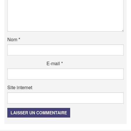
Nom
*
E-mail
*
Site internet
LAISSER UN COMMENTAIRE