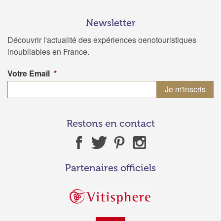
Newsletter
Découvrir l'actualité des expériences oenotouristiques
inoubliables en France.
Votre Email
*
Restons en contact
Partenaires officiels