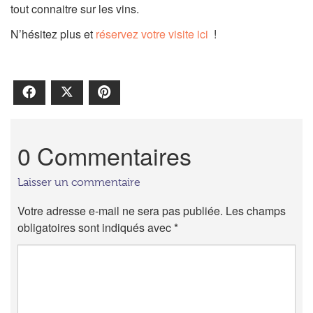
tout connaitre sur les vins.
N’hésitez plus et
réservez votre visite ici
!
Facebook
X
Pinterest
0 Commentaires
Laisser un commentaire
Votre adresse e-mail ne sera pas publiée.
Les champs
obligatoires sont indiqués avec
*