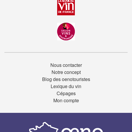
Nous contacter
Notre concept
Blog des oenotouristes
Lexique du vin
Cépages
Mon compte