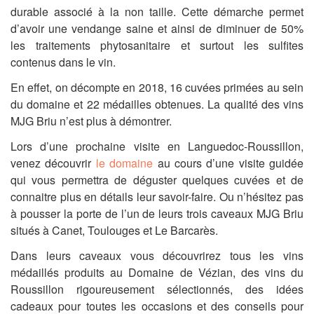
durable associé à la non taille. Cette démarche permet
d’avoir une vendange saine et ainsi de diminuer de 50%
les traitements phytosanitaire et surtout les sulfites
contenus dans le vin.
En effet, on décompte en 2018, 16 cuvées primées au sein
du domaine et 22 médailles obtenues. La qualité des vins
MJG Briu n’est plus à démontrer.
Lors d’une prochaine visite en Languedoc-Roussillon,
venez découvrir
le domaine
au cours d’une visite guidée
qui vous permettra de déguster quelques cuvées et de
connaitre plus en détails leur savoir-faire. Ou n’hésitez pas
à pousser la porte de l’un de leurs trois caveaux MJG Briu
situés à Canet, Toulouges et Le Barcarès.
Dans leurs caveaux vous découvrirez tous les vins
médaillés produits au Domaine de Vézian, des vins du
Roussillon rigoureusement sélectionnés, des idées
cadeaux pour toutes les occasions et des conseils pour