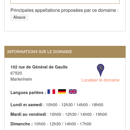
Principales appellations proposées par ce domaine :
Alsace
INFORMATIONS SUR LE DOMAINE
102 rue de Général de Gaulle
67520
Marlenheim
Localiser le domaine
Langues parlées :
Lundi et samedi
: 10h00 - 12h30 / 14h00 - 18h00
Mardi au vendredi
: 10h00 - 12h30 / 14h00 - 19h00
Dimanche :
10h00 - 12h30 / 14h00 - 17h00