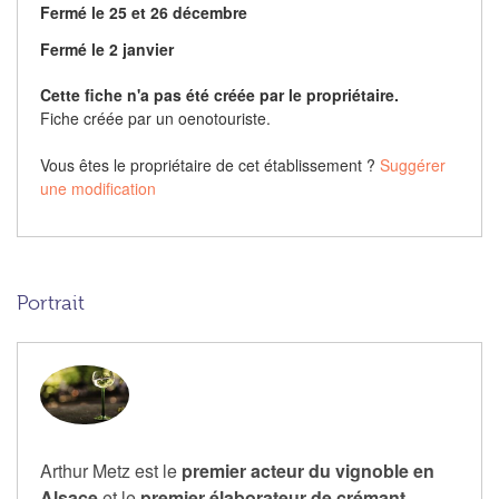
Fermé le 25 et 26 décembre
Fermé le 2 janvier
Cette fiche n'a pas été créée par le propriétaire.
Fiche créée par un oenotouriste.
Vous êtes le propriétaire de cet établissement ?
Suggérer
une modification
Portrait
Arthur Metz est le
premier acteur du vignoble en
Alsace
et le
premier élaborateur de crémant