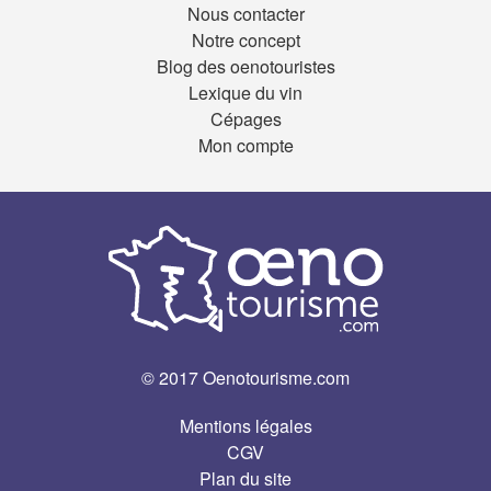
Nous contacter
Notre concept
Blog des oenotouristes
Lexique du vin
Cépages
Mon compte
© 2017 Oenotourisme.com
Mentions légales
CGV
Plan du site