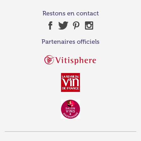
Restons en contact
Partenaires officiels