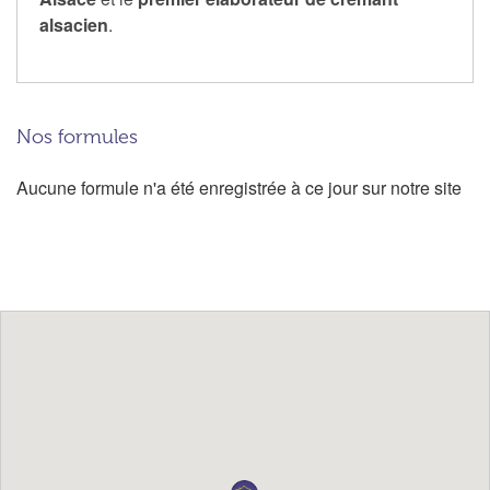
alsacien
.
Nos formules
Aucune formule n'a été enregistrée à ce jour sur notre site