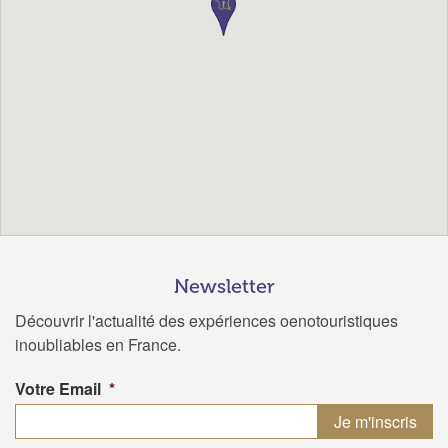
Newsletter
Découvrir l'actualité des expériences oenotouristiques
inoubliables en France.
Votre Email
*